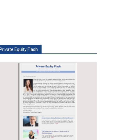
Private Equity Flash