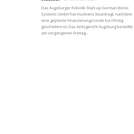
Das Augsburger Robotik-Start-up German Bionic
Systems GmbH hat Insolvenz beantragt, nachdem
eine geplante Finanzierungsrunde kurzfristig
gescheitert ist. Das Amtsgericht Augsburg bestellte
am vergangenen Freitag...