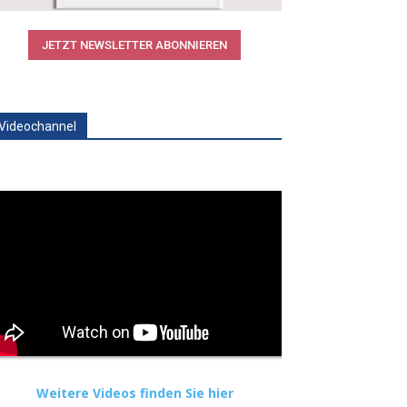
JETZT NEWSLETTER ABONNIEREN
Videochannel
Weitere Videos finden Sie hier