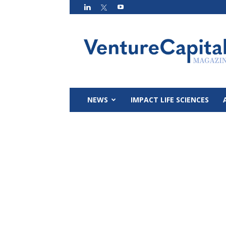
VC
Magazin
NEWS
IMPACT LIFE SCIENCES