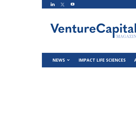
VC
Magazin
NEWS
IMPACT LIFE SCIENCES