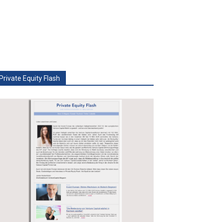
Private Equity Flash