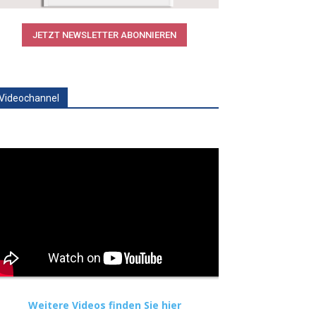
JETZT NEWSLETTER ABONNIEREN
Videochannel
Weitere Videos finden Sie hier