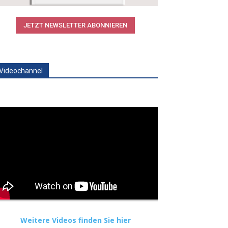
JETZT NEWSLETTER ABONNIEREN
Videochannel
Weitere Videos finden Sie hier