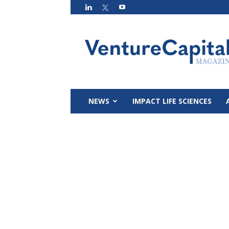
VC
Magazin
NEWS
IMPACT LIFE SCIENCES