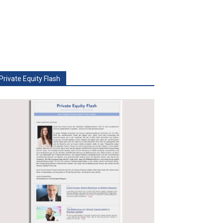
Private Equity Flash