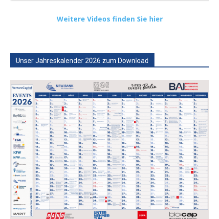
Weitere Videos finden Sie hier
Unser Jahreskalender 2026 zum Download