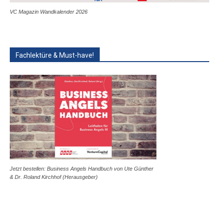
VC Magazin Wandkalender 2026
Fachlektüre & Must-have!
Jetzt bestellen: Business Angels Handbuch von Ute Günther
& Dr. Roland Kirchhof (Herausgeber)