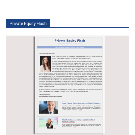
Private Equity Flash