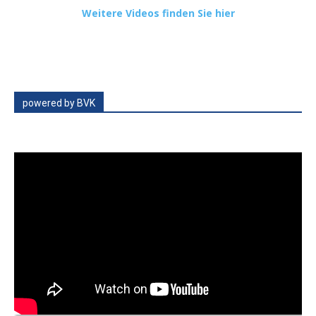
Weitere Videos finden Sie hier
powered by BVK