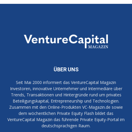
ÜBER UNS
Seit Mai 2000 informiert das VentureCapital Magazin
Investoren, innovative Unternehmer und Intermediäre über
Trends, Transaktionen und Hintergründe rund um privates
Beteiligungskapital, Entrepreneurship und Technologien.
Zusammen mit den Online-Produkten VC-Magazin.de sowie
dem wöchentlichen Private Equity Flash bildet das
VentureCapital Magazin das führende Private Equity-Portal im
deutschsprachigen Raum.