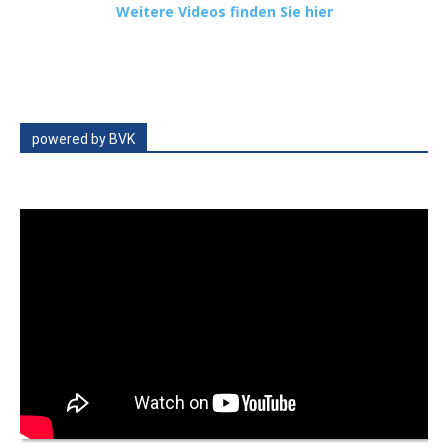
Weitere Videos finden Sie hier
powered by BVK