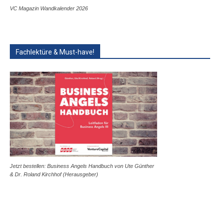
VC Magazin Wandkalender 2026
Fachlektüre & Must-have!
Jetzt bestellen: Business Angels Handbuch von Ute Günther
& Dr. Roland Kirchhof (Herausgeber)