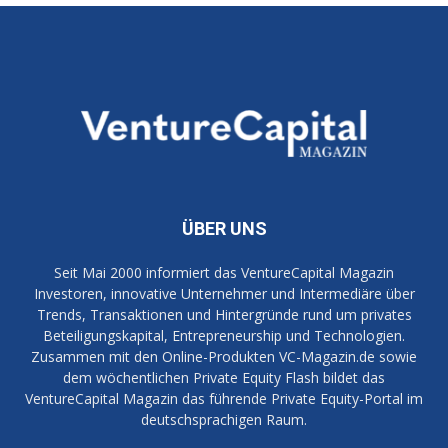
ÜBER UNS
Seit Mai 2000 informiert das VentureCapital Magazin
Investoren, innovative Unternehmer und Intermediäre über
Trends, Transaktionen und Hintergründe rund um privates
Beteiligungskapital, Entrepreneurship und Technologien.
Zusammen mit den Online-Produkten VC-Magazin.de sowie
dem wöchentlichen Private Equity Flash bildet das
VentureCapital Magazin das führende Private Equity-Portal im
deutschsprachigen Raum.