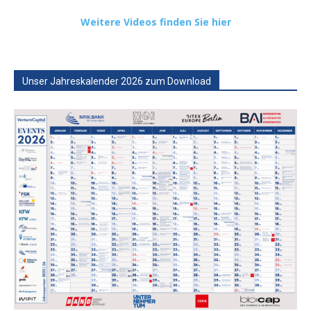
Weitere Videos finden Sie hier
Unser Jahreskalender 2026 zum Download