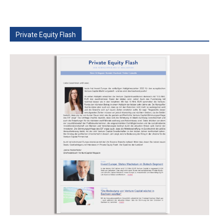
Private Equity Flash