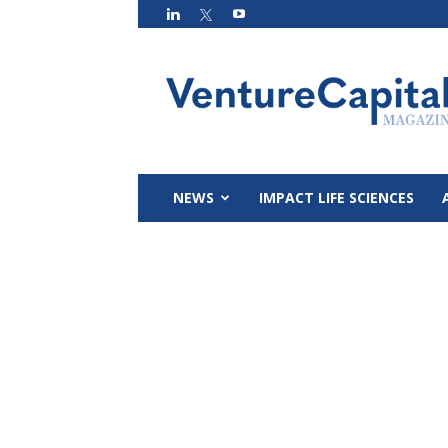
VC
Magazin
NEWS
IMPACT LIFE SCIENCES