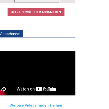
JETZT NEWSLETTER ABONNIEREN
Videochannel
Weitere Videos finden Sie hier