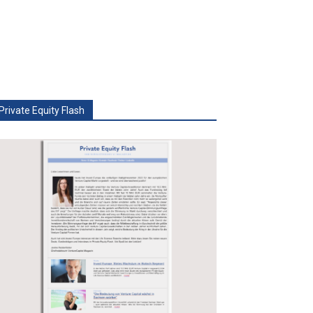
Private Equity Flash