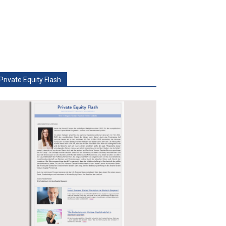
Private Equity Flash