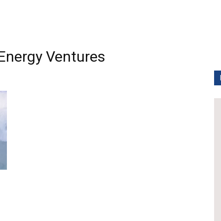
nergy Ventures