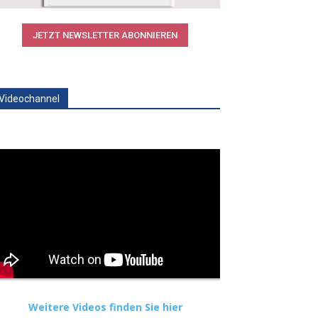
JETZT NEWSLETTER ABONNIEREN
Videochannel
Weitere Videos finden Sie hier