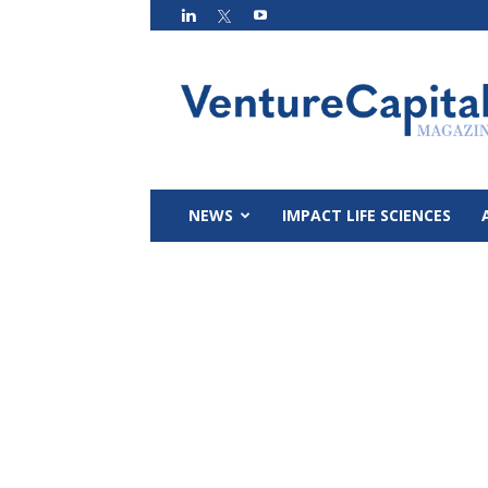
VC
Magazin
NEWS
IMPACT LIFE SCIENCES