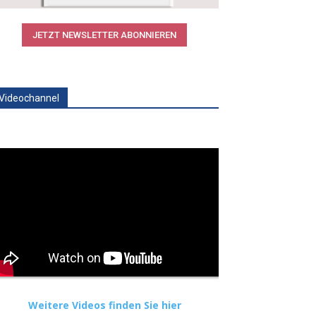
JETZT NEWSLETTER ABONNIEREN
Videochannel
Weitere Videos finden Sie hier