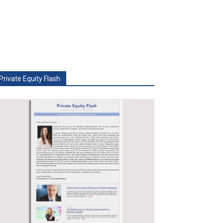
Private Equity Flash