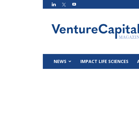
VC
Magazin
NEWS
IMPACT LIFE SCIENCES