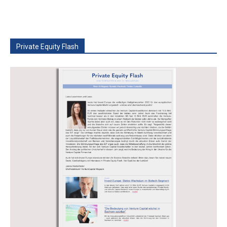
Private Equity Flash