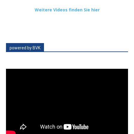
Weitere Videos finden Sie hier
powered by BVK