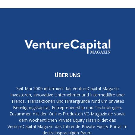
ÜBER UNS
Seit Mai 2000 informiert das VentureCapital Magazin
Investoren, innovative Unternehmer und Intermediäre über
Trends, Transaktionen und Hintergründe rund um privates
Beteiligungskapital, Entrepreneurship und Technologien.
Zusammen mit den Online-Produkten VC-Magazin.de sowie
dem wöchentlichen Private Equity Flash bildet das
VentureCapital Magazin das führende Private Equity-Portal im
deutschsprachigen Raum.