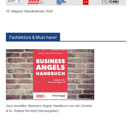
VC Magazin Wandkalender 2026
Fachlektüre & Must-have!
Jetzt bestellen: Business Angels Handbuch von Ute Günther
& Dr. Roland Kirchhof (Herausgeber)