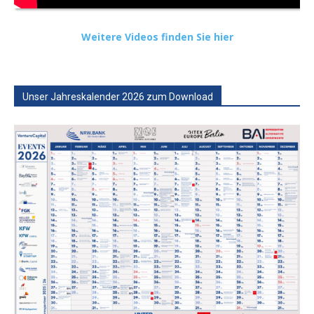
Weitere Videos finden Sie hier
Unser Jahreskalender 2026 zum Download