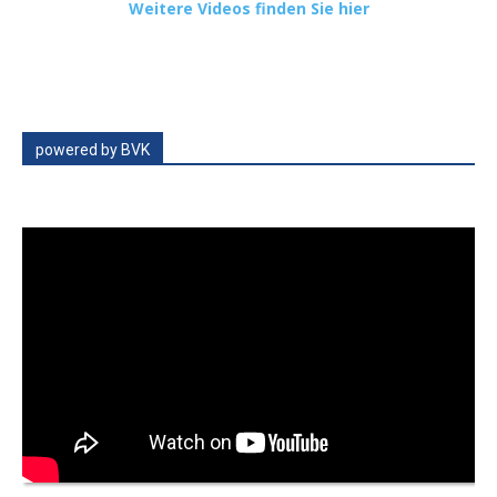
Weitere Videos finden Sie hier
powered by BVK