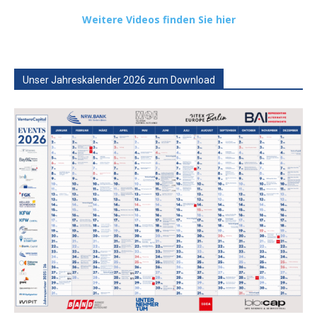
Weitere Videos finden Sie hier
Unser Jahreskalender 2026 zum Download