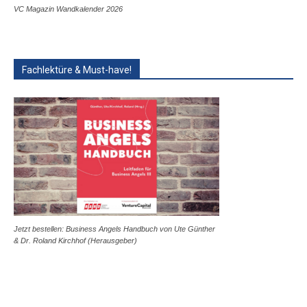
VC Magazin Wandkalender 2026
Fachlektüre & Must-have!
Jetzt bestellen: Business Angels Handbuch von Ute Günther
& Dr. Roland Kirchhof (Herausgeber)