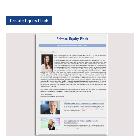
Private Equity Flash