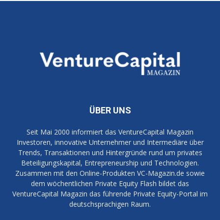
ÜBER UNS
Seit Mai 2000 informiert das VentureCapital Magazin
Investoren, innovative Unternehmer und Intermediäre über
Trends, Transaktionen und Hintergründe rund um privates
Beteiligungskapital, Entrepreneurship und Technologien.
Zusammen mit den Online-Produkten VC-Magazin.de sowie
dem wöchentlichen Private Equity Flash bildet das
VentureCapital Magazin das führende Private Equity-Portal im
deutschsprachigen Raum.