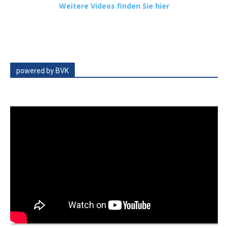
Weitere Videos finden Sie hier
powered by BVK