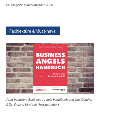
VC Magazin Wandkalender 2026
Fachlektüre & Must-have!
Jetzt bestellen: Business Angels Handbuch von Ute Günther
& Dr. Roland Kirchhof (Herausgeber)