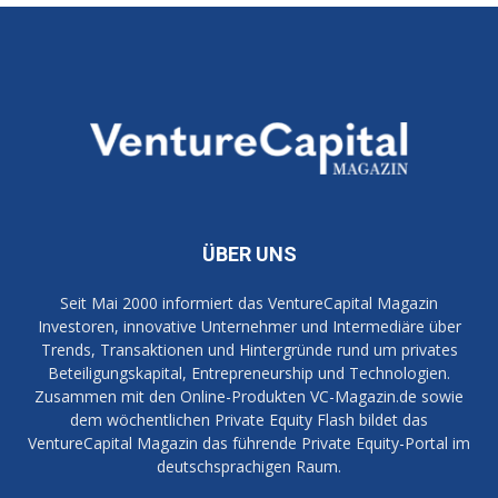
ÜBER UNS
Seit Mai 2000 informiert das VentureCapital Magazin
Investoren, innovative Unternehmer und Intermediäre über
Trends, Transaktionen und Hintergründe rund um privates
Beteiligungskapital, Entrepreneurship und Technologien.
Zusammen mit den Online-Produkten VC-Magazin.de sowie
dem wöchentlichen Private Equity Flash bildet das
VentureCapital Magazin das führende Private Equity-Portal im
deutschsprachigen Raum.