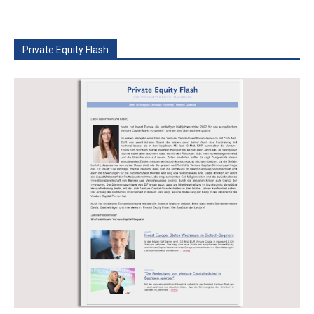
Private Equity Flash