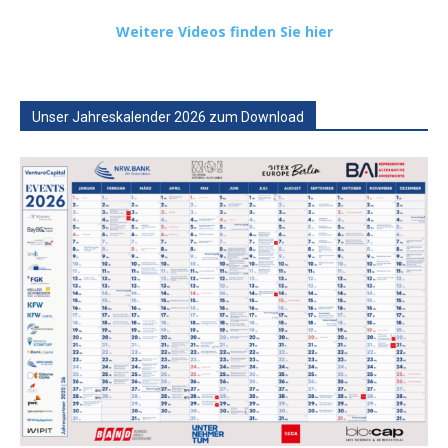
Weitere Videos finden Sie hier
Unser Jahreskalender 2026 zum Download