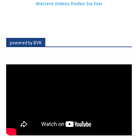
Weitere Videos finden Sie hier
powered by BVK