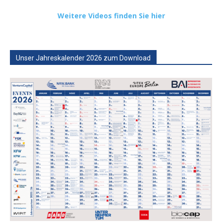
Weitere Videos finden Sie hier
Unser Jahreskalender 2026 zum Download