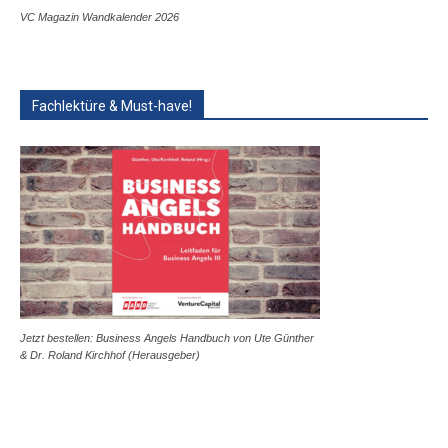
VC Magazin Wandkalender 2026
Fachlektüre & Must-have!
Jetzt bestellen: Business Angels Handbuch von Ute Günther
& Dr. Roland Kirchhof (Herausgeber)