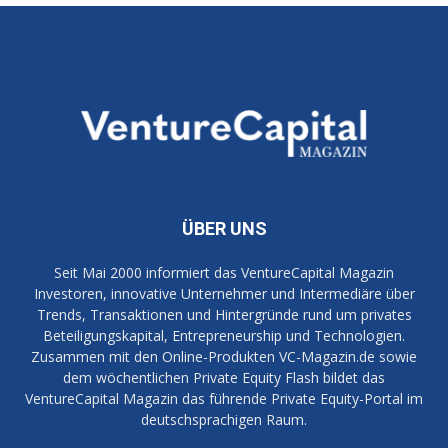
ÜBER UNS
Seit Mai 2000 informiert das VentureCapital Magazin
Investoren, innovative Unternehmer und Intermediäre über
Trends, Transaktionen und Hintergründe rund um privates
Beteiligungskapital, Entrepreneurship und Technologien.
Zusammen mit den Online-Produkten VC-Magazin.de sowie
dem wöchentlichen Private Equity Flash bildet das
VentureCapital Magazin das führende Private Equity-Portal im
deutschsprachigen Raum.