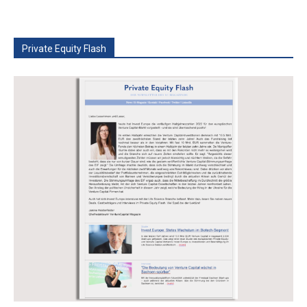
Private Equity Flash