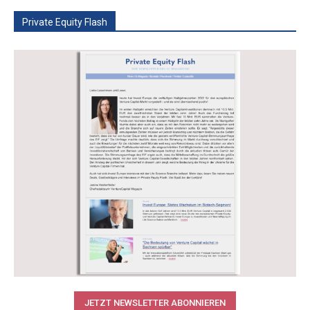
Private Equity Flash
JETZT NEWSLETTER ABONNIEREN