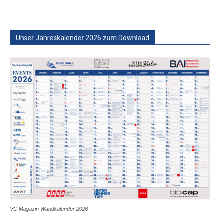
Unser Jahreskalender 2026 zum Download
VC Magazin Wandkalender 2026