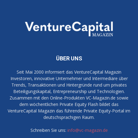
ÜBER UNS
Seit Mai 2000 informiert das VentureCapital Magazin
Investoren, innovative Unternehmer und Intermediäre über
Trends, Transaktionen und Hintergründe rund um privates
Beteiligungskapital, Entrepreneurship und Technologien.
Zusammen mit den Online-Produkten VC-Magazin.de sowie
dem wöchentlichen Private Equity Flash bildet das
VentureCapital Magazin das führende Private Equity-Portal im
deutschsprachigen Raum.
Schreiben Sie uns:
info@vc-magazin.de