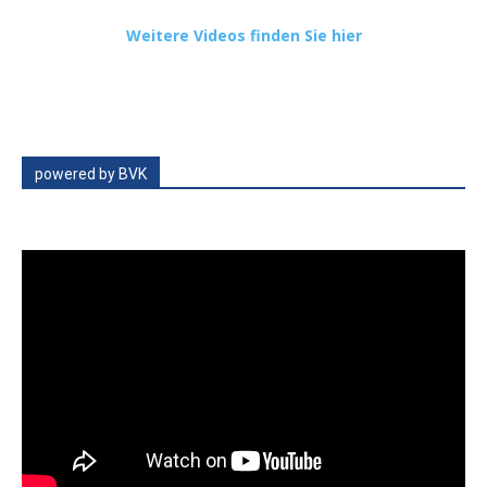
Weitere Videos finden Sie hier
powered by BVK