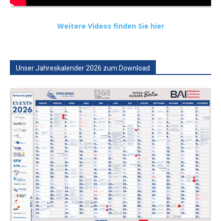
Weitere Videos finden Sie hier
Unser Jahreskalender 2026 zum Download