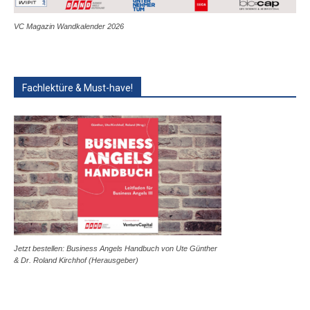
VC Magazin Wandkalender 2026
Fachlektüre & Must-have!
Jetzt bestellen: Business Angels Handbuch von Ute Günther
& Dr. Roland Kirchhof (Herausgeber)