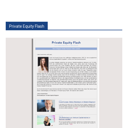
Private Equity Flash