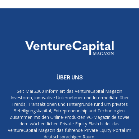
ÜBER UNS
Seit Mai 2000 informiert das VentureCapital Magazin
Investoren, innovative Unternehmer und Intermediäre über
Trends, Transaktionen und Hintergründe rund um privates
Beteiligungskapital, Entrepreneurship und Technologien.
Zusammen mit den Online-Produkten VC-Magazin.de sowie
dem wöchentlichen Private Equity Flash bildet das
VentureCapital Magazin das führende Private Equity-Portal im
deutschsprachigen Raum.