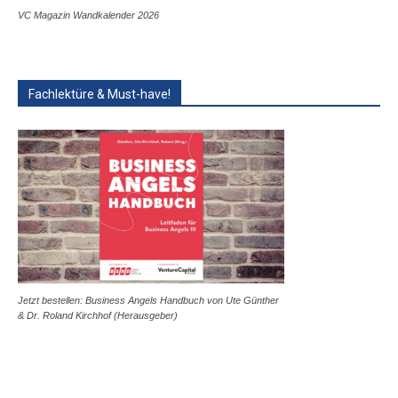
VC Magazin Wandkalender 2026
Fachlektüre & Must-have!
Jetzt bestellen: Business Angels Handbuch von Ute Günther
& Dr. Roland Kirchhof (Herausgeber)