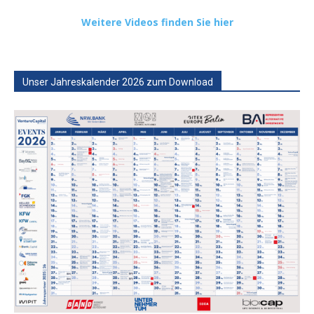
Weitere Videos finden Sie hier
Unser Jahreskalender 2026 zum Download