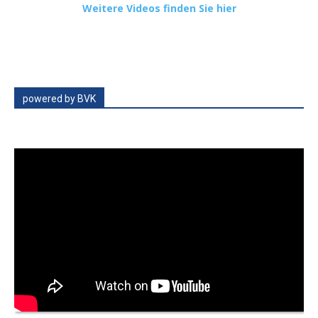
Weitere Videos finden Sie hier
powered by BVK