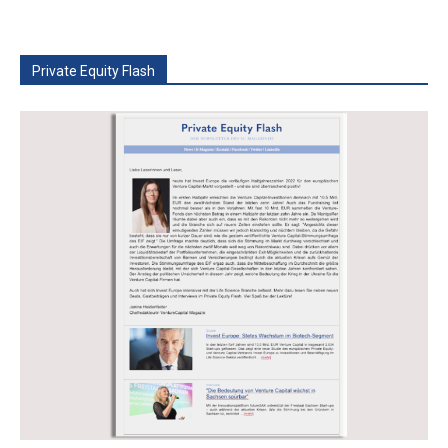
Private Equity Flash