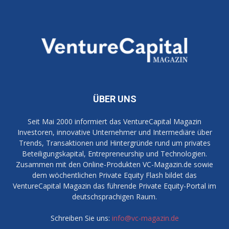
ÜBER UNS
Seit Mai 2000 informiert das VentureCapital Magazin
Investoren, innovative Unternehmer und Intermediäre über
Trends, Transaktionen und Hintergründe rund um privates
Beteiligungskapital, Entrepreneurship und Technologien.
Zusammen mit den Online-Produkten VC-Magazin.de sowie
dem wöchentlichen Private Equity Flash bildet das
VentureCapital Magazin das führende Private Equity-Portal im
deutschsprachigen Raum.
Schreiben Sie uns:
info@vc-magazin.de