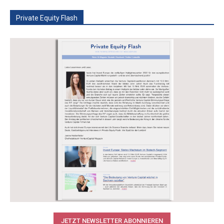
Private Equity Flash
JETZT NEWSLETTER ABONNIEREN