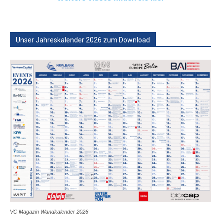
Unser Jahreskalender 2026 zum Download
VC Magazin Wandkalender 2026