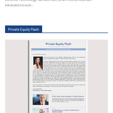
Inkubationsraum...
Private Equity Flash