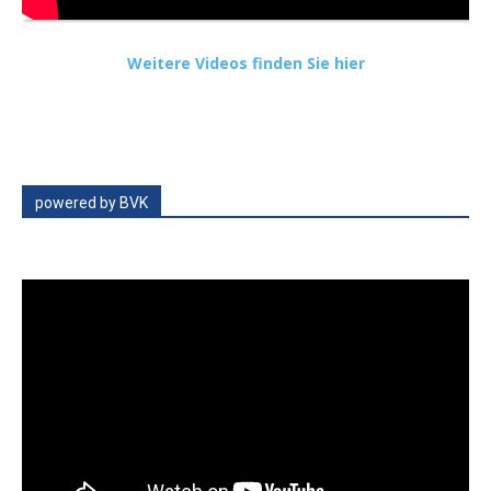
Weitere Videos finden Sie hier
powered by BVK