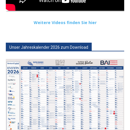
Weitere Videos finden Sie hier
Unser Jahreskalender 2026 zum Download