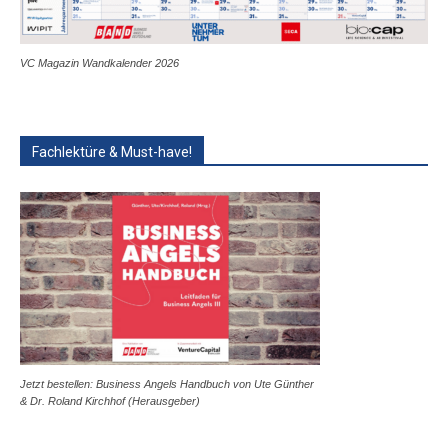
VC Magazin Wandkalender 2026
Fachlektüre & Must-have!
Jetzt bestellen: Business Angels Handbuch von Ute Günther
& Dr. Roland Kirchhof (Herausgeber)