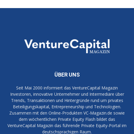
ÜBER UNS
Seit Mai 2000 informiert das VentureCapital Magazin
Investoren, innovative Unternehmer und Intermediäre über
Trends, Transaktionen und Hintergründe rund um privates
Beteiligungskapital, Entrepreneurship und Technologien.
Zusammen mit den Online-Produkten VC-Magazin.de sowie
dem wöchentlichen Private Equity Flash bildet das
VentureCapital Magazin das führende Private Equity-Portal im
deutschsprachigen Raum.