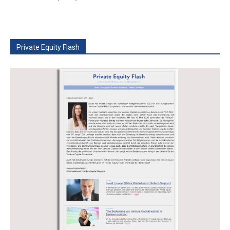
Private Equity Flash