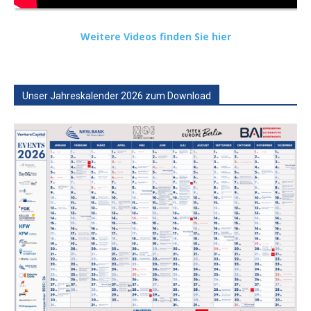
Weitere Videos finden Sie hier
Unser Jahreskalender 2026 zum Download