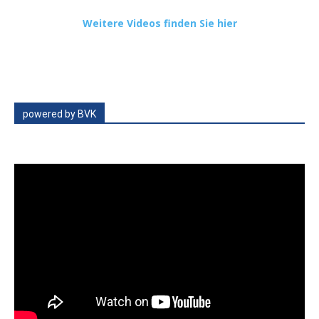
Weitere Videos finden Sie hier
powered by BVK