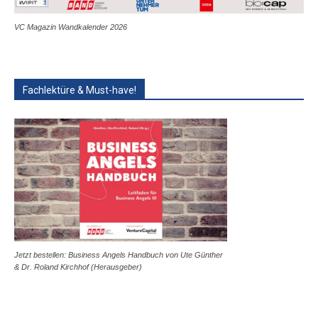
VC Magazin Wandkalender 2026
Fachlektüre & Must-have!
Jetzt bestellen: Business Angels Handbuch von Ute Günther
& Dr. Roland Kirchhof (Herausgeber)