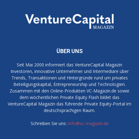
ÜBER UNS
Seit Mai 2000 informiert das VentureCapital Magazin
Investoren, innovative Unternehmer und Intermediäre über
Trends, Transaktionen und Hintergründe rund um privates
Beteiligungskapital, Entrepreneurship und Technologien.
Zusammen mit den Online-Produkten VC-Magazin.de sowie
dem wöchentlichen Private Equity Flash bildet das
VentureCapital Magazin das führende Private Equity-Portal im
deutschsprachigen Raum.
Schreiben Sie uns:
info@vc-magazin.de