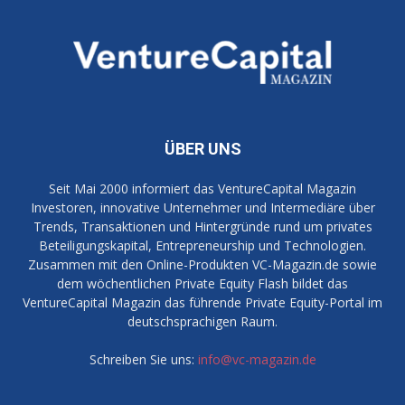
ÜBER UNS
Seit Mai 2000 informiert das VentureCapital Magazin
Investoren, innovative Unternehmer und Intermediäre über
Trends, Transaktionen und Hintergründe rund um privates
Beteiligungskapital, Entrepreneurship und Technologien.
Zusammen mit den Online-Produkten VC-Magazin.de sowie
dem wöchentlichen Private Equity Flash bildet das
VentureCapital Magazin das führende Private Equity-Portal im
deutschsprachigen Raum.
Schreiben Sie uns:
info@vc-magazin.de