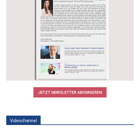
JETZT NEWSLETTER ABONNIEREN
Videochannel