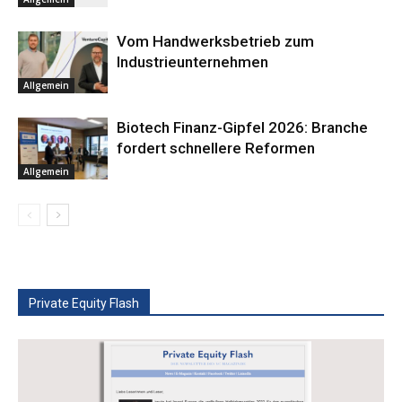
Vom Handwerksbetrieb zum
Industrieunternehmen
Allgemein
Biotech Finanz-Gipfel 2026: Branche
fordert schnellere Reformen
Allgemein
Private Equity Flash