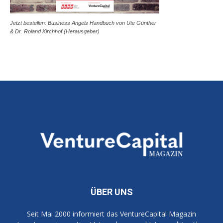
Jetzt bestellen: Business Angels Handbuch von Ute Günther
& Dr. Roland Kirchhof (Herausgeber)
ÜBER UNS
Seit Mai 2000 informiert das VentureCapital Magazin