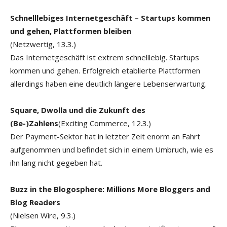
Schnelllebiges Internetgeschäft – Startups kommen
und gehen, Plattformen bleiben
(Netzwertig, 13.3.)
Das Internetgeschäft ist extrem schnelllebig. Startups
kommen und gehen. Erfolgreich etablierte Plattformen
allerdings haben eine deutlich längere Lebenserwartung.
Square, Dwolla und die Zukunft des
(Be-)Zahlens
(Exciting Commerce, 12.3.)
Der Payment-Sektor hat in letzter Zeit enorm an Fahrt
aufgenommen und befindet sich in einem Umbruch, wie es
ihn lang nicht gegeben hat.
Buzz in the Blogosphere: Millions More Bloggers and
Blog Readers
(Nielsen Wire, 9.3.)