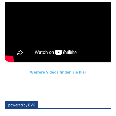
Weitere Videos finden Sie hier
powered by BVK