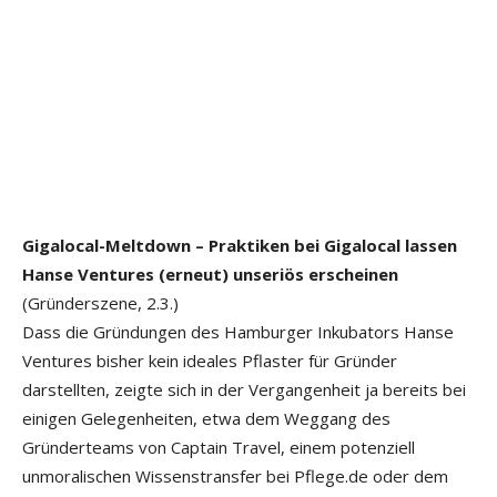
Gigalocal-Meltdown – Praktiken bei Gigalocal lassen
Hanse Ventures (erneut) unseriös erscheinen
(Gründerszene, 2.3.)
Dass die Gründungen des Hamburger Inkubators Hanse
Ventures bisher kein ideales Pflaster für Gründer
darstellten, zeigte sich in der Vergangenheit ja bereits bei
einigen Gelegenheiten, etwa dem Weggang des
Gründerteams von Captain Travel, einem potenziell
unmoralischen Wissenstransfer bei Pflege.de oder dem