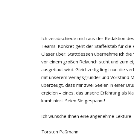
Ich verabschiede mich aus der Redaktion des
Teams. Konkret geht der Staffelstab für die 
Gläser über. Stattdessen übernehme ich die
vor einem großen Relaunch steht und zum ei
ausgebaut wird. Gleichzeitig liegt nun die 
mit unserem Verlagsgründer und Vorstand Ma
überzeugt, dass mir zwei Seelen in einer Brus
erzielen – eines, das unsere Erfahrung als kl
kombiniert. Seien Sie gespannt!
Ich wünsche Ihnen eine angenehme Lektüre
Torsten Paßmann