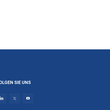
OLGEN SIE UNS