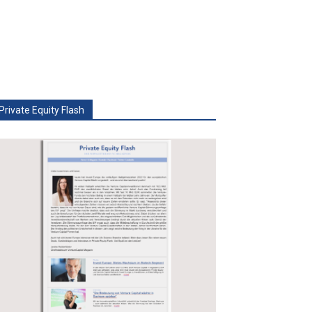
Private Equity Flash