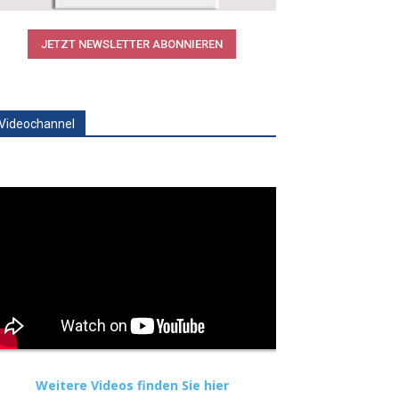
JETZT NEWSLETTER ABONNIEREN
Videochannel
Weitere Videos finden Sie hier