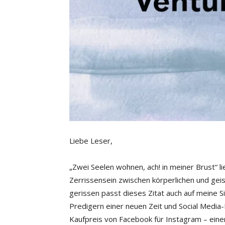
Liebe Leser,
„Zwei Seelen wohnen, ach! in meiner Brust“ 
Zerrissensein zwischen körperlichen und gei
gerissen passt dieses Zitat auch auf meine S
Predigern einer neuen Zeit und Social Media
Kaufpreis von Facebook für Instagram – eine