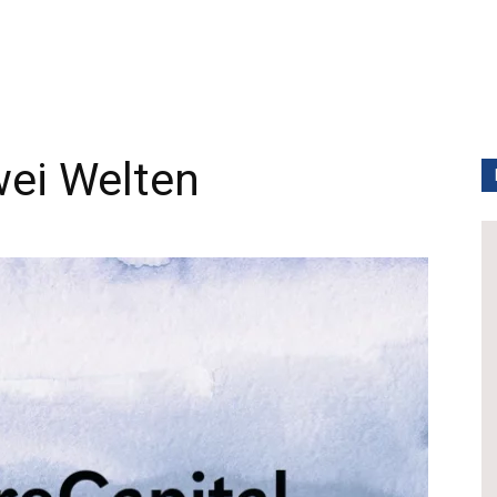
wei Welten