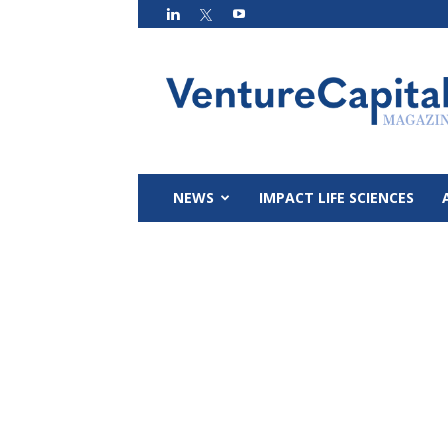
VC
Magazin
NEWS
IMPACT LIFE SCIENCES