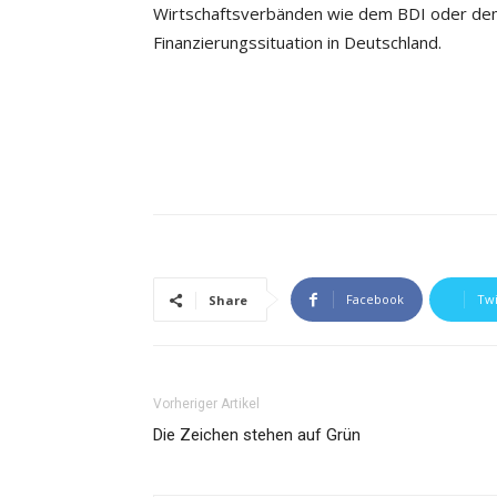
Wirtschaftsverbänden wie dem BDI oder dem
Finanzierungssituation in Deutschland.
Facebook
Twi
Share
Vorheriger Artikel
Die Zeichen stehen auf Grün