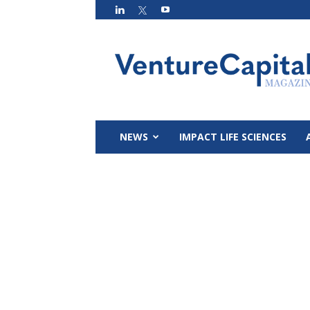
VC
Magazin
NEWS
IMPACT LIFE SCIENCES