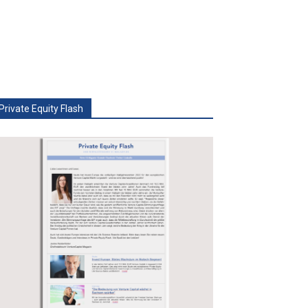
Private Equity Flash