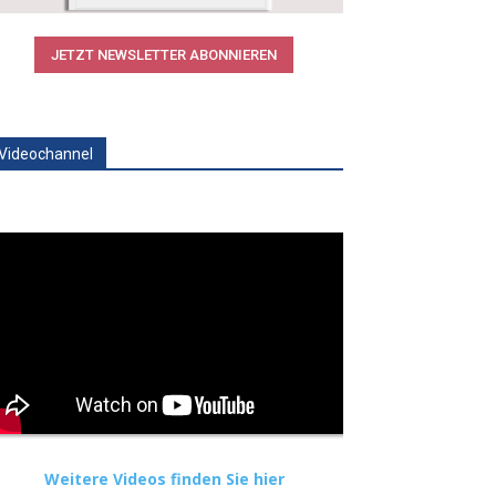
JETZT NEWSLETTER ABONNIEREN
Videochannel
Weitere Videos finden Sie hier