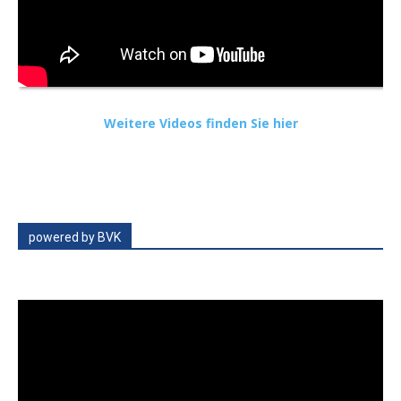
Weitere Videos finden Sie hier
powered by BVK