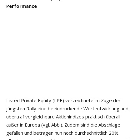
Performance
Listed Private Equity (LPE) verzeichnete im Zuge der
jüngsten Rally eine beeindruckende Wertentwicklung und
übertraf vergleichbare Aktienindizes praktisch überall
außer in Europa (vgl. Abb.). Zudem sind die Abschläge
gefallen und betragen nun noch durchschnittlich 20%.