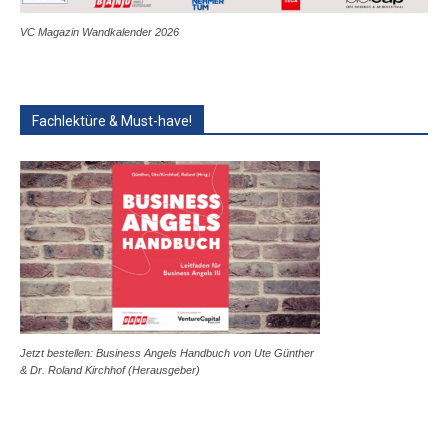
VC Magazin Wandkalender 2026
Fachlektüre & Must-have!
Jetzt bestellen: Business Angels Handbuch von Ute Günther
& Dr. Roland Kirchhof (Herausgeber)