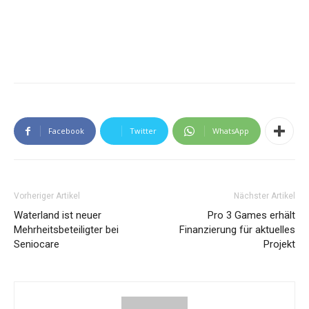
Facebook
Twitter
WhatsApp
Vorheriger Artikel
Nächster Artikel
Waterland ist neuer
Pro 3 Games erhält
Mehrheitsbeteiligter bei
Finanzierung für aktuelles
Seniocare
Projekt