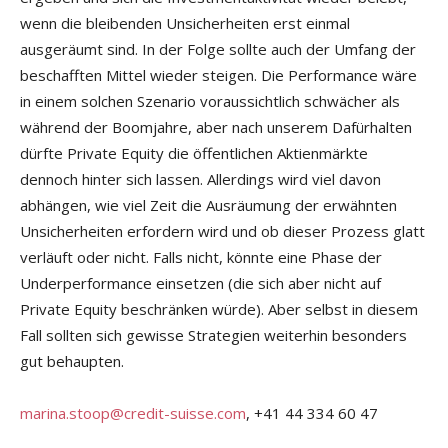
wenn die bleibenden Unsicherheiten erst einmal
ausgeräumt sind. In der Folge sollte auch der Umfang der
beschafften Mittel wieder steigen. Die Performance wäre
in einem solchen Szenario voraussichtlich schwächer als
während der Boomjahre, aber nach unserem Dafürhalten
dürfte Private Equity die öffentlichen Aktienmärkte
dennoch hinter sich lassen. Allerdings wird viel davon
abhängen, wie viel Zeit die Ausräumung der erwähnten
Unsicherheiten erfordern wird und ob dieser Prozess glatt
verläuft oder nicht. Falls nicht, könnte eine Phase der
Underperformance einsetzen (die sich aber nicht auf
Private Equity beschränken würde). Aber selbst in diesem
Fall sollten sich gewisse Strategien weiterhin besonders
gut behaupten.
marina.stoop@credit-suisse.com
, +41 44 334 60 47