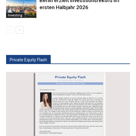
Berlin erzielt Investitionsrekord im
ersten Halbjahr 2026
Investing
Private Equity Flash