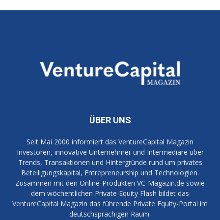
ÜBER UNS
Seit Mai 2000 informiert das VentureCapital Magazin
Investoren, innovative Unternehmer und Intermediäre über
Trends, Transaktionen und Hintergründe rund um privates
Beteiligungskapital, Entrepreneurship und Technologien.
Zusammen mit den Online-Produkten VC-Magazin.de sowie
dem wöchentlichen Private Equity Flash bildet das
VentureCapital Magazin das führende Private Equity-Portal im
deutschsprachigen Raum.