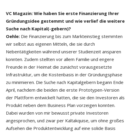
VC Magazin: Wie haben Sie erste Finanzierung Ihrer
Gründungsidee gestemmt und wie verlief die weitere
Suche nach Kapital(-gebern)?
Oehle:
Die Finanzierung bis zum Markteinstieg stemmten
wir selbst aus eigenen Mitteln, die sie durch
Nebentätigkeiten während unserer Studienzeit ansparen
konnten. Zudem stellten vor allem Familie und engere
Freunde in der Heimat die zunächst vorausgesetzte
Infrastruktur, um die Kostenbasis in der Gründungsphase
zu minimieren. Die Suche nach Kapitalgebern begann Ende
April, nachdem die beiden die erste Prototypen-Version
der Plattform entwickelt hatten, die sie den Investoren als
Produkt neben dem Business Plan vorzeigen konnten.
Dabei wurden von mir bewusst private Investoren
angesprochen, und zwar per Kaltakquise, um ohne großes
Aufsehen die Produktentwicklung auf eine solide Basis