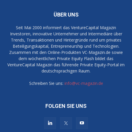
ÜBER UNS
Seit Mai 2000 informiert das VentureCapital Magazin
Investoren, innovative Unternehmer und Intermediäre über
Trends, Transaktionen und Hintergründe rund um privates
Beteiligungskapital, Entrepreneurship und Technologien.
Zusammen mit den Online-Produkten VC-Magazin.de sowie
dem wöchentlichen Private Equity Flash bildet das
VentureCapital Magazin das führende Private Equity-Portal im
deutschsprachigen Raum.
Schreiben Sie uns:
info@vc-magazin.de
FOLGEN SIE UNS