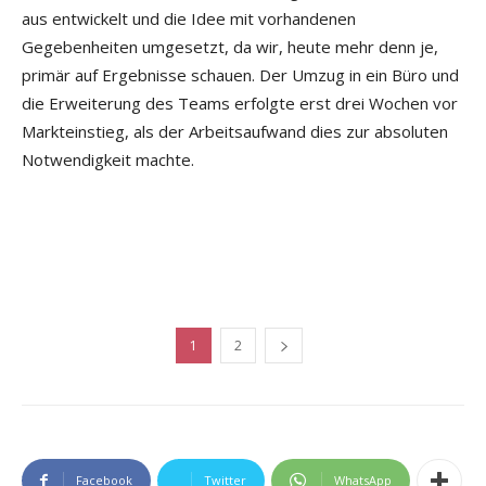
aus entwickelt und die Idee mit vorhandenen
Gegebenheiten umgesetzt, da wir, heute mehr denn je,
primär auf Ergebnisse schauen. Der Umzug in ein Büro und
die Erweiterung des Teams erfolgte erst drei Wochen vor
Markteinstieg, als der Arbeitsaufwand dies zur absoluten
Notwendigkeit machte.
1
2
Facebook
Twitter
WhatsApp