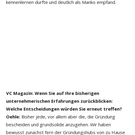
kennenlernen durfte und deutlich als Manko empfand.
VC Magazin: Wenn Sie auf Ihre bisherigen
unternehmerischen Erfahrungen zurückblicken:
Welche Entscheidungen würden Sie erneut treffen?
Oehle:
Bisher jede, vor allem aber die, die Gründung
bescheiden und grundsolide anzugehen. Wir haben
bewusst zunächst fern der Gründungshubs von zu Hause