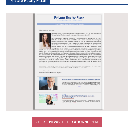
Private Equity Flash
JETZT NEWSLETTER ABONNIEREN