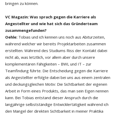
bringen zu können.
VC Magazin: Was sprach gegen die Karriere als
Angestellter und wie hat sich das Gründerteam
zusammengefunden?
Oehle:
Tobias und ich kennen uns noch aus Abiturzeiten,
während welcher wir bereits Projektarbeiten zusammen
erstellten. Während des Studiums Riss der Kontakt dabei
nicht ab, was letztlich, vor allem aber durch unsere
komplementären Fähigkeiten – BWL und IT – zur
Teamfindung führte. Die Entscheidung gegen die Karriere
als Angestellter erfolgte dabei bei uns aus einem zentralen
und deckungsgleichen Motiv: Die Sichtbarkeit der eigenen
Arbeit in Form eines Produkts, das man sein Eigen nennen
kann. Bei Tobias entstand dieser Anspruch durch die
langjährige selbstständige Entwicklertätigkeit während ich
den Mangel der direkten Sichtbarkeit in meiner Praktika