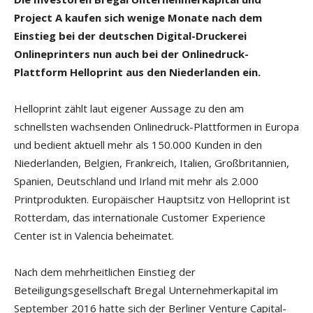
Project A kaufen sich wenige Monate nach dem
Einstieg bei der deutschen Digital-Druckerei
Onlineprinters nun auch bei der Onlinedruck-
Plattform Helloprint aus den Niederlanden ein.
Helloprint zählt laut eigener Aussage zu den am
schnellsten wachsenden Onlinedruck-Plattformen in Europa
und bedient aktuell mehr als 150.000 Kunden in den
Niederlanden, Belgien, Frankreich, Italien, Großbritannien,
Spanien, Deutschland und Irland mit mehr als 2.000
Printprodukten. Europäischer Hauptsitz von Helloprint ist
Rotterdam, das internationale Customer Experience
Center ist in Valencia beheimatet.
Nach dem mehrheitlichen Einstieg der
Beteiligungsgesellschaft Bregal Unternehmerkapital im
September 2016 hatte sich der Berliner Venture Capital-