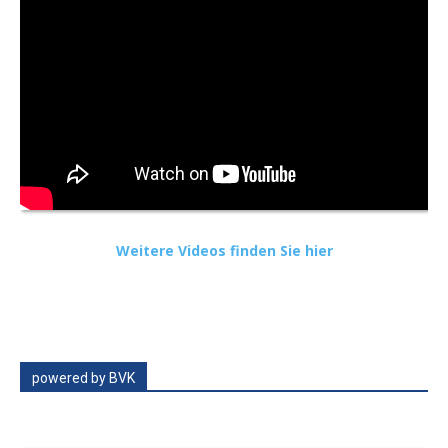
Weitere Videos finden Sie hier
powered by BVK