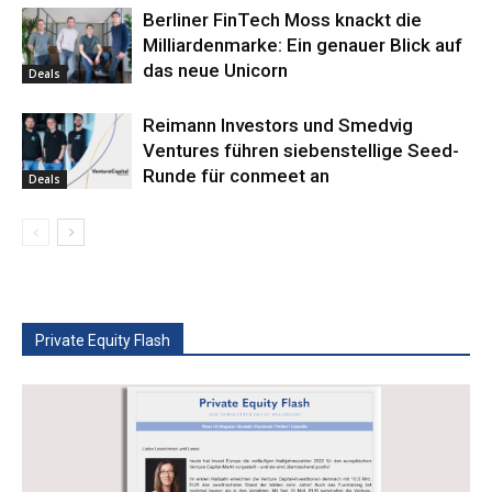
Berliner FinTech Moss knackt die
Milliardenmarke: Ein genauer Blick auf
das neue Unicorn
Deals
Reimann Investors und Smedvig
Ventures führen siebenstellige Seed-
Runde für conmeet an
Deals
Private Equity Flash