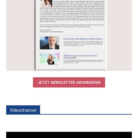
JETZT NEWSLETTER ABONNIEREN
Videochannel