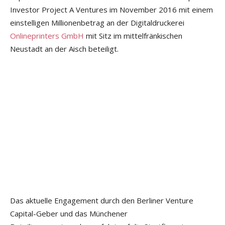
Investor Project A Ventures im November 2016 mit einem
einstelligen Millionenbetrag an der Digitaldruckerei
Onlineprinters GmbH
mit Sitz im mittelfränkischen
Neustadt an der Aisch beteiligt.
Das aktuelle Engagement durch den Berliner Venture
Capital-Geber und das Münchener