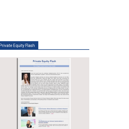
Private Equity Flash