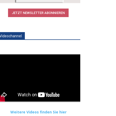
JETZT NEWSLETTER ABONNIEREN
Videochannel
Weitere Videos finden Sie hier