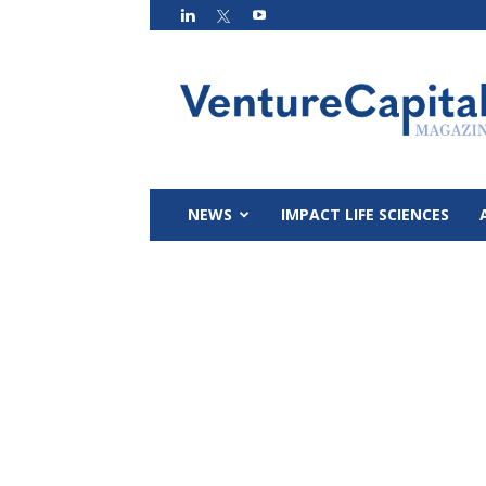
VC
Magazin
NEWS
IMPACT LIFE SCIENCES