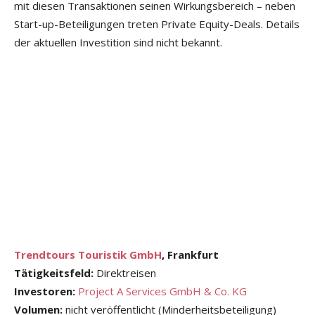
mit diesen Transaktionen seinen Wirkungsbereich – neben
Start-up-Beteiligungen treten Private Equity-Deals. Details
der aktuellen Investition sind nicht bekannt.
Trendtours Touristik GmbH
, Frankfurt
Tätigkeitsfeld:
Direktreisen
Investoren:
Project A Services GmbH & Co. KG
Volumen:
nicht veröffentlicht (Minderheitsbeteiligung)