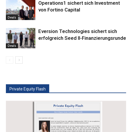
Operations1 sichert sich Investment
von Fortino Capital
Deals
Eversion Technologies sichert sich
erfolgreich Seed II-Finanzierungsrunde
Deals
Private Equity Flash