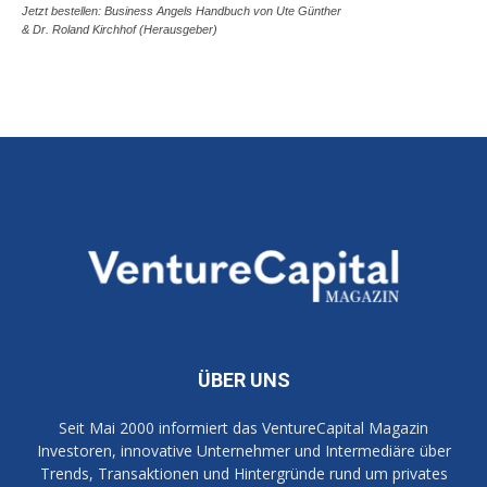
Jetzt bestellen: Business Angels Handbuch von Ute Günther
& Dr. Roland Kirchhof (Herausgeber)
ÜBER UNS
Seit Mai 2000 informiert das VentureCapital Magazin
Investoren, innovative Unternehmer und Intermediäre über
Trends, Transaktionen und Hintergründe rund um privates