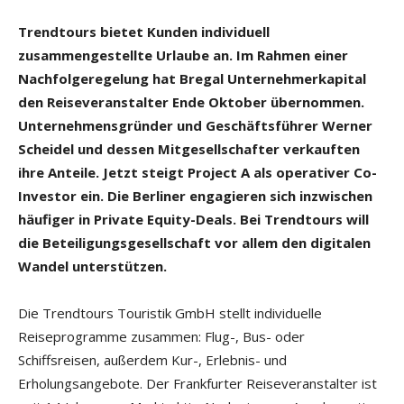
Trendtours bietet Kunden individuell
zusammengestellte Urlaube an. Im Rahmen einer
Nachfolgeregelung hat Bregal Unternehmerkapital
den Reiseveranstalter Ende Oktober übernommen.
Unternehmensgründer und Geschäftsführer Werner
Scheidel und dessen Mitgesellschafter verkauften
ihre Anteile. Jetzt steigt Project A als operativer Co-
Investor ein. Die Berliner engagieren sich inzwischen
häufiger in Private Equity-Deals. Bei Trendtours will
die Beteiligungsgesellschaft vor allem den digitalen
Wandel unterstützen.
Die Trendtours Touristik GmbH stellt individuelle
Reiseprogramme zusammen: Flug-, Bus- oder
Schiffsreisen, außerdem Kur-, Erlebnis- und
Erholungsangebote. Der Frankfurter Reiseveranstalter ist