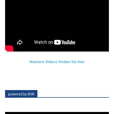
Weitere Videos finden Sie hier
powered by BVK