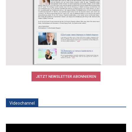
JETZT NEWSLETTER ABONNIEREN
Videochannel