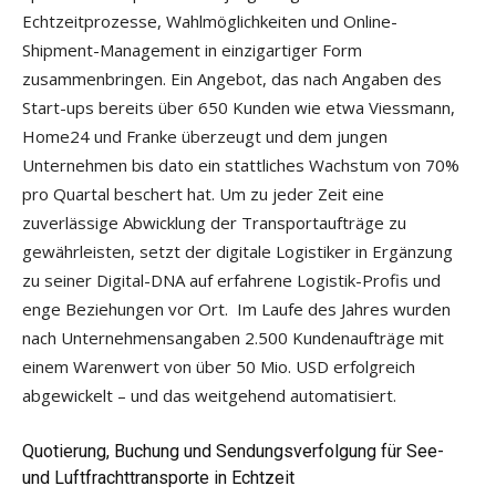
Echtzeitprozesse, Wahlmöglichkeiten und Online-
Shipment-Management in einzigartiger Form
zusammenbringen. Ein Angebot, das nach Angaben des
Start-ups bereits über 650 Kunden wie etwa Viessmann,
Home24 und Franke überzeugt und dem jungen
Unternehmen bis dato ein stattliches Wachstum von 70%
pro Quartal beschert hat. Um zu jeder Zeit eine
zuverlässige Abwicklung der Transportaufträge zu
gewährleisten, setzt der digitale Logistiker in Ergänzung
zu seiner Digital-DNA auf erfahrene Logistik-Profis und
enge Beziehungen vor Ort. Im Laufe des Jahres wurden
nach Unternehmensangaben 2.500 Kundenaufträge mit
einem Warenwert von über 50 Mio. USD erfolgreich
abgewickelt – und das weitgehend automatisiert.
Quotierung, Buchung und Sendungsverfolgung für See-
und Luftfrachttransporte in Echtzeit