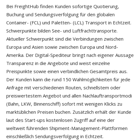
Bei FreightHub finden Kunden sofortige Quotierung,
Buchung und Sendungsverfolgung für den globalen
Container- (FCL) und Paletten- (LCL) Transport in Echtzeit.
Schwerpunkte bilden See- und Luftfrachttransporte.
Aktueller Schwerpunkt sind die Verbindungen zwischen
Europa und Asien sowie zwischen Europa und Nord-
Amerika. Der Digital-Spediteur bringt nach eigener Aussage
Transparenz in die Angebote und weist einzelne
Preispunkte sowie einen verbindlichen Gesamtpreis aus.
Der Kunden kann die rund 150 Wahlmöglichkeiten für jede
Anfrage mit verschiedenen Routen, schnellstem oder
preiswertestem Angebot und allen Nachlauftransportmodi
(Bahn, LKW, Binnenschiff) sofort mit wenigen Klicks zu
marktüblichen Preisen buchen. Zusätzlich erhält der Kunde
laut des Start-ups kostenlosen Zugriff auf eine der
weltweit führenden Shipment-Management-Plattformen
einschließlich Sendungsverfolgung in Echtzeit.