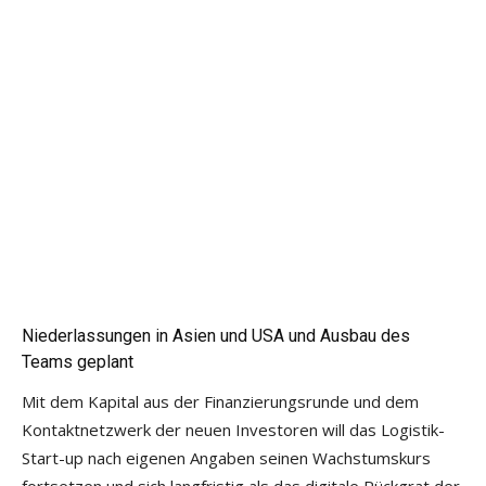
Niederlassungen in Asien und USA und Ausbau des
Teams geplant
Mit dem Kapital aus der Finanzierungsrunde und dem
Kontaktnetzwerk der neuen Investoren will das Logistik-
Start-up nach eigenen Angaben seinen Wachstumskurs