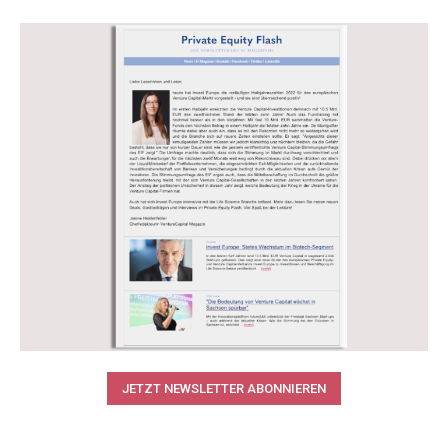
JETZT NEWSLETTER ABONNIEREN