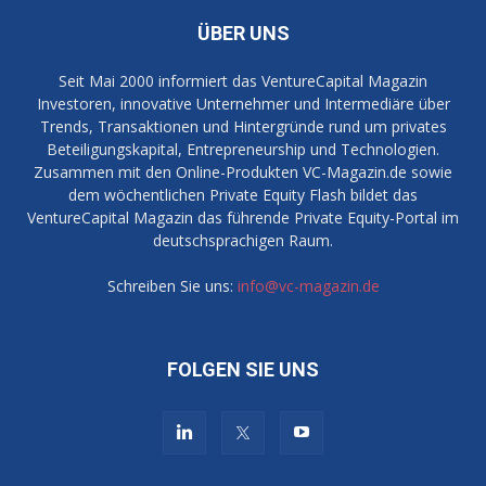
ÜBER UNS
Seit Mai 2000 informiert das VentureCapital Magazin
Investoren, innovative Unternehmer und Intermediäre über
Trends, Transaktionen und Hintergründe rund um privates
Beteiligungskapital, Entrepreneurship und Technologien.
Zusammen mit den Online-Produkten VC-Magazin.de sowie
dem wöchentlichen Private Equity Flash bildet das
VentureCapital Magazin das führende Private Equity-Portal im
deutschsprachigen Raum.
Schreiben Sie uns:
info@vc-magazin.de
FOLGEN SIE UNS