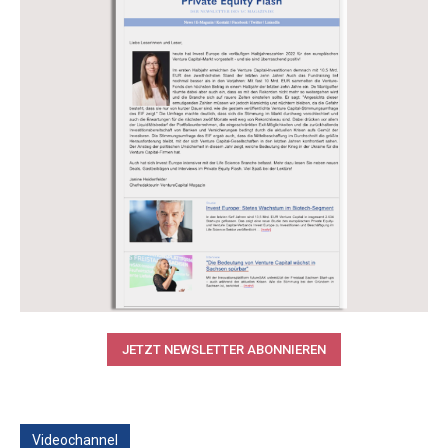
JETZT NEWSLETTER ABONNIEREN
Videochannel