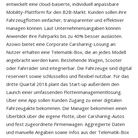
entwickelt eine cloud-basierte, individuell anpassbare
Mobility-Plattform für den B2B-Markt. Kunden sollen ihre
Fahrzeugflotten einfacher, transparenter und effektiver
managen können. Laut Unternehmensangaben können
Anwender ihre Fuhrparks bis zu 40% besser auslasten.
Azowo bietet eine Corporate Carsharing-Lösung an:
Nutzer erhalten eine Telematik-Box, die an jedes Modell
angebracht werden kann. Bestehende Wagen, Scooter
oder Fahrräder sind integrierbar. Die Fahrzeuge sind digital
reserviert sowie schlüssellos und flexibel nutzbar. Für das
dritte Quartal 2018 plant das Start-up außerdem den
Launch einer umfassenden Flottenmanagementlösung.
Über eine App sollen Kunden Zugang zu einer digitalen
Fahrzeugakte bekommen. Die Manager bekommen einen
Überblick über die eigene Flotte, über Carsharing-Autos
und fest zugeordnete Firmenwagen. Aggregierte Daten
und manuelle Angaben sowie Infos aus der Telematik-Box