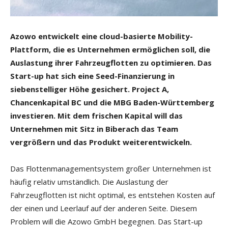
Azowo entwickelt eine cloud-basierte Mobility-
Plattform, die es Unternehmen ermöglichen soll, die
Auslastung ihrer Fahrzeugflotten zu optimieren. Das
Start-up hat sich eine Seed-Finanzierung in
siebenstelliger Höhe gesichert. Project A,
Chancenkapital BC und die MBG Baden-Württemberg
investieren. Mit dem frischen Kapital will das
Unternehmen mit Sitz in Biberach das Team
vergrößern und das Produkt weiterentwickeln.
Das Flottenmanagementsystem großer Unternehmen ist
häufig relativ umständlich. Die Auslastung der
Fahrzeugflotten ist nicht optimal, es entstehen Kosten auf
der einen und Leerlauf auf der anderen Seite. Diesem
Problem will die Azowo GmbH begegnen. Das Start-up