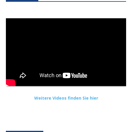
Weitere Videos finden Sie hier