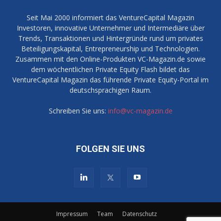
Seit Mai 2000 informiert das VentureCapital Magazin
Investoren, innovative Unternehmer und Intermediäre über
Trends, Transaktionen und Hintergründe rund um privates
Beteiligungskapital, Entrepreneurship und Technologien.
Zusammen mit den Online-Produkten VC-Magazin.de sowie
dem wöchentlichen Private Equity Flash bildet das
VentureCapital Magazin das führende Private Equity-Portal im
deutschsprachigen Raum.
Schreiben Sie uns:
info@vc-magazin.de
FOLGEN SIE UNS
Impressum
Team
Datenschutz