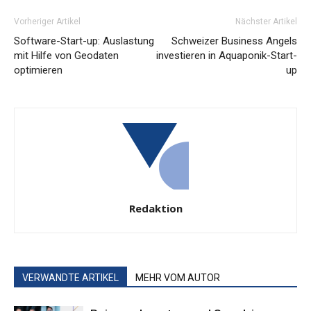
Vorheriger Artikel
Nächster Artikel
Software-Start-up: Auslastung
Schweizer Business Angels
mit Hilfe von Geodaten
investieren in Aquaponik-Start-
optimieren
up
Redaktion
VERWANDTE ARTIKEL
MEHR VOM AUTOR