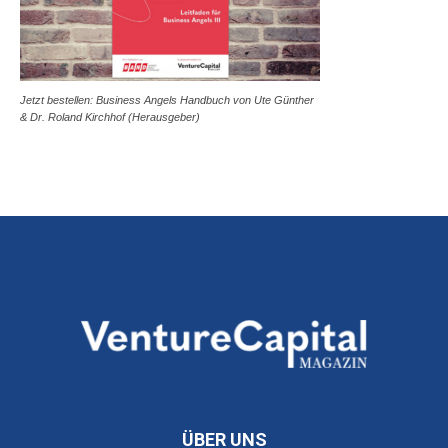
Jetzt bestellen: Business Angels Handbuch von Ute Günther
& Dr. Roland Kirchhof (Herausgeber)
ÜBER UNS