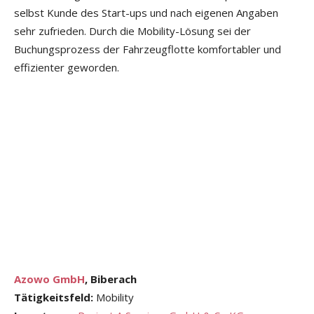
selbst Kunde des Start-ups und nach eigenen Angaben
sehr zufrieden. Durch die Mobility-Lösung sei der
Buchungsprozess der Fahrzeugflotte komfortabler und
effizienter geworden.
Azowo GmbH
, Biberach
Tätigkeitsfeld:
Mobility