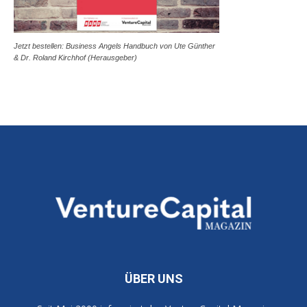
Jetzt bestellen: Business Angels Handbuch von Ute Günther
& Dr. Roland Kirchhof (Herausgeber)
ÜBER UNS