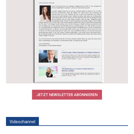
JETZT NEWSLETTER ABONNIEREN
Videochannel