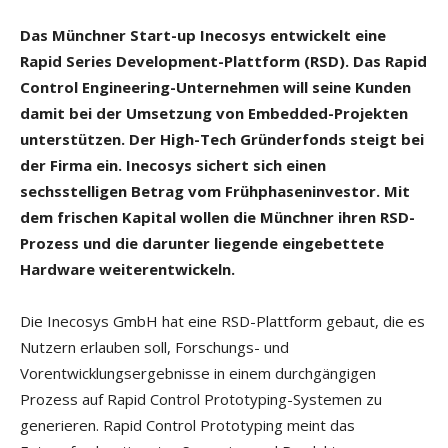
Das Münchner Start-up Inecosys entwickelt eine
Rapid Series Development-Plattform (RSD). Das Rapid
Control Engineering-Unternehmen will seine Kunden
damit bei der Umsetzung von Embedded-Projekten
unterstützen. Der High-Tech Gründerfonds steigt bei
der Firma ein. Inecosys sichert sich einen
sechsstelligen Betrag vom Frühphaseninvestor. Mit
dem frischen Kapital wollen die Münchner ihren RSD-
Prozess und die darunter liegende eingebettete
Hardware weiterentwickeln.
Die Inecosys GmbH hat eine RSD-Plattform gebaut, die es
Nutzern erlauben soll, Forschungs- und
Vorentwicklungsergebnisse in einem durchgängigen
Prozess auf Rapid Control Prototyping-Systemen zu
generieren. Rapid Control Prototyping meint das