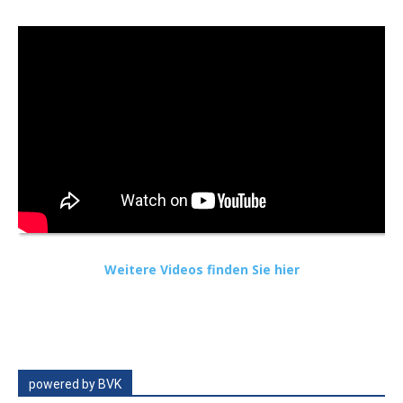
Weitere Videos finden Sie hier
powered by BVK