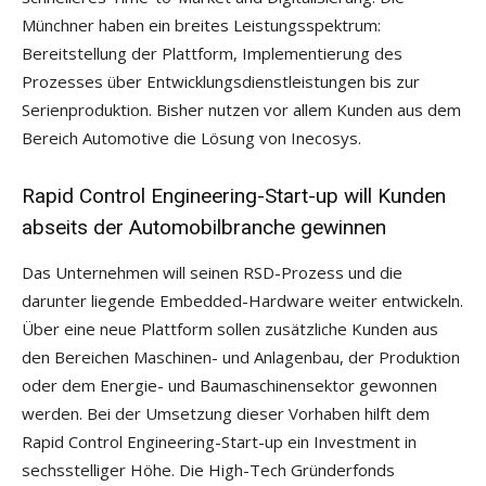
Münchner haben ein breites Leistungsspektrum:
Bereitstellung der Plattform, Implementierung des
Prozesses über Entwicklungsdienstleistungen bis zur
Serienproduktion. Bisher nutzen vor allem Kunden aus dem
Bereich Automotive die Lösung von Inecosys.
Rapid Control Engineering-Start-up will Kunden
abseits der Automobilbranche gewinnen
Das Unternehmen will seinen RSD-Prozess und die
darunter liegende Embedded-Hardware weiter entwickeln.
Über eine neue Plattform sollen zusätzliche Kunden aus
den Bereichen Maschinen- und Anlagenbau, der Produktion
oder dem Energie- und Baumaschinensektor gewonnen
werden. Bei der Umsetzung dieser Vorhaben hilft dem
Rapid Control Engineering-Start-up ein Investment in
sechsstelliger Höhe. Die High-Tech Gründerfonds