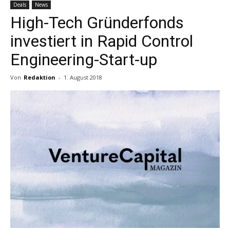
Deals
News
High-Tech Gründerfonds
investiert in Rapid Control
Engineering-Start-up
Von
Redaktion
-
1. August 2018