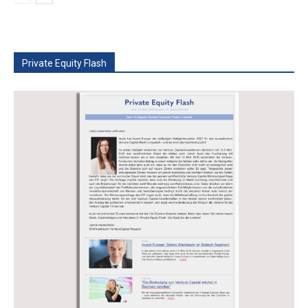
Private Equity Flash