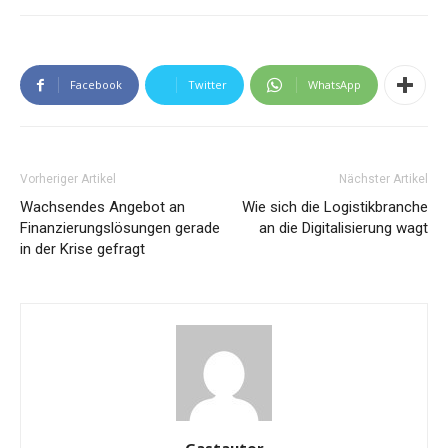
Facebook
Twitter
WhatsApp
Vorheriger Artikel
Nächster Artikel
Wachsendes Angebot an
Wie sich die Logistikbranche
Finanzierungslösungen gerade
an die Digitalisierung wagt
in der Krise gefragt