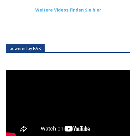
Weitere Videos finden Sie hier
powered by BVK