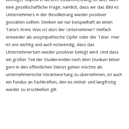
eine gesellschaftliche Frage, nämlich, dass wir das Bild es
Unternehmers in der Bevölkerung wieder positiver
gestalten sollten. Denken wir nur beispielhaft an einen
Tatort-Krimi. Was ist dort der Unternehmer? Vielfach
entweder als unsympathische Opfer oder der Täter. Hier
ist uns wichtig und auch notwendig, dass das
Unternehmertum wieder positiver belegt wird. Und dass
ein großer Teil der Studierenden nach dem Studium lieber
gern in den öffentlichen Dienst gehen möchte als
unternehmerische Verantwortung zu übernehmen, ist auch
ein Fundus an Fachkräften, den es mittel- und langfristig
wieder zu erschließen gilt.