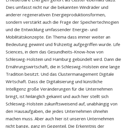
Dies umfasst nicht nur die bekannten Windräder und
anderer regenerativen Energieproduktionsformen,
sondern verstärkt auch die Frage der Speichertechnogien
und die Entwicklung umfassender Energie- und
Mobilitätskonzepte. Ein Thema dass immer weiter an
Bedeutung gewinnt und frühzeitig aufgegriffen wurde. Life
Sciences, in dem das Gesundheits-Know-how von
Schleswig-Holstein und Hamburg gebündelt wird. Dann die
Ernährungswirtschaft, die in Schleswig-Holstein eine lange
Tradition besitzt. Und das Clustermanagement Digitale
Wirtschaft. Dass die Digitalisierung und künstliche
Intelligenz große Veränderungen für die Unternehmen
bringt, ist hinlänglich gekannt und auch hier stellt sich
Schleswig-Holstein zukunftsweisend auf, unabhängig von
den Hausaufgaben, die jedes Unternehmen ohnehin
machen muss. Aber auch hier ist unseren Unternehmen
nicht bange, ganz im Gegenteil. Die Erkenntnis der