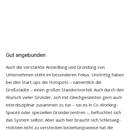
Gut angebunden
Auch die verstärkte Ansiedlung und Gründung von
Unternehmen steht im besonderen Fokus. Unstrittig haben
bei den Start-ups die Hotspots – namentlich die
Großstädte – einen großen Standortvorteil. Auch durch den
Wunsch vieler Gründer, sich mit Gleichgesinnten gern auch
interdisziplinär zusammen zu tun – sei es in Co-Working-
Spaces oder speziellen Gründerzentren –, befruchtet sich
das System selbst. Aber auch hier braucht sich Schleswig-
Holstein nicht zu verstecken beziehungsweise hat die