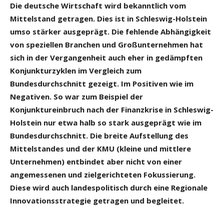
Die deutsche Wirtschaft wird bekanntlich vom
Mittelstand getragen. Dies ist in Schleswig-Holstein
umso stärker ausgeprägt. Die fehlende Abhängigkeit
von speziellen Branchen und Großunternehmen hat
sich in der Vergangenheit auch eher in gedämpften
Konjunkturzyklen im Vergleich zum
Bundesdurchschnitt gezeigt. Im Positiven wie im
Negativen. So war zum Beispiel der
Konjunktureinbruch nach der Finanzkrise in Schleswig-
Holstein nur etwa halb so stark ausgeprägt wie im
Bundesdurchschnitt. Die breite Aufstellung des
Mittelstandes und der KMU (kleine und mittlere
Unternehmen) entbindet aber nicht von einer
angemessenen und zielgerichteten Fokussierung.
Diese wird auch landespolitisch durch eine Regionale
Innovationsstrategie getragen und begleitet.