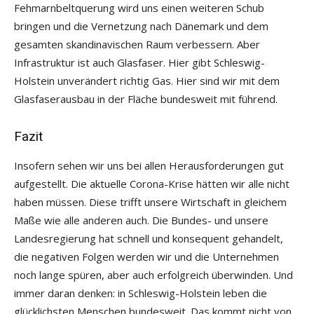
Fehmarnbeltquerung wird uns einen weiteren Schub
bringen und die Vernetzung nach Dänemark und dem
gesamten skandinavischen Raum verbessern. Aber
Infrastruktur ist auch Glasfaser. Hier gibt Schleswig-
Holstein unverändert richtig Gas. Hier sind wir mit dem
Glasfaserausbau in der Fläche bundesweit mit führend.
Fazit
Insofern sehen wir uns bei allen Herausforderungen gut
aufgestellt. Die aktuelle Corona-Krise hätten wir alle nicht
haben müssen. Diese trifft unsere Wirtschaft in gleichem
Maße wie alle anderen auch. Die Bundes- und unsere
Landesregierung hat schnell und konsequent gehandelt,
die negativen Folgen werden wir und die Unternehmen
noch lange spüren, aber auch erfolgreich überwinden. Und
immer daran denken: in Schleswig-Holstein leben die
glücklichsten Menschen bundesweit. Das kommt nicht von