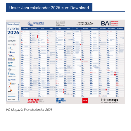
Unser Jahreskalender 2026 zum Download
VC Magazin Wandkalender 2026