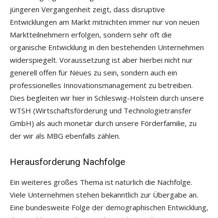
jüngeren Vergangenheit zeigt, dass disruptive
Entwicklungen am Markt mitnichten immer nur von neuen
Marktteilnehmern erfolgen, sondern sehr oft die
organische Entwicklung in den bestehenden Unternehmen
widerspiegelt. Voraussetzung ist aber hierbei nicht nur
generell offen für Neues zu sein, sondern auch ein
professionelles Innovationsmanagement zu betreiben.
Dies begleiten wir hier in Schleswig-Holstein durch unsere
WTSH (Wirtschaftsförderung und Technologietransfer
GmbH) als auch monetär durch unsere Förderfamilie, zu
der wir als MBG ebenfalls zählen.
Herausforderung Nachfolge
Ein weiteres großes Thema ist natürlich die Nachfolge.
Viele Unternehmen stehen bekanntlich zur Übergabe an.
Eine bundesweite Folge der demographischen Entwicklung,