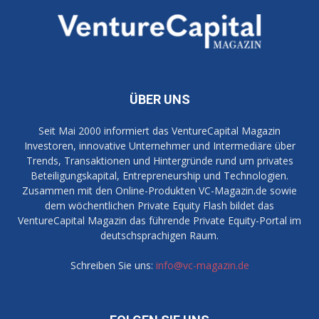
ÜBER UNS
Seit Mai 2000 informiert das VentureCapital Magazin
Investoren, innovative Unternehmer und Intermediäre über
Trends, Transaktionen und Hintergründe rund um privates
Beteiligungskapital, Entrepreneurship und Technologien.
Zusammen mit den Online-Produkten VC-Magazin.de sowie
dem wöchentlichen Private Equity Flash bildet das
VentureCapital Magazin das führende Private Equity-Portal im
deutschsprachigen Raum.
Schreiben Sie uns:
info@vc-magazin.de