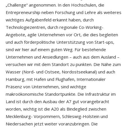
„Challenge“ angenommen. In den Hochschulen, die
Entrepreneurship neben Forschung und Lehre als weiteres
wichtiges Aufgabenfeld erkannt haben, durch
Technologiezentren, durch regionale Co-Working-
Angebote, agile Unternehmen vor Ort, die dies begleiten
und auch förderpolitische Unterstützung von Start-ups,
sind wir hier auf einem guten Weg. Für bestehende
Unternehmen und Ansiedlungen – auch aus dem Ausland –
versuchen wir mit dem Standort zu punkten. Die Nähe zum
Wasser (Nord- und Ostsee, Nordostseekanal) und auch
Hamburg, mit Hafen und Flughafen, Internationaler
Präsenz von Unternehmen, sind wichtige
makroökonomische Standortpunkte. Die Infrastruktur im
Land ist durch den Ausbau der A7 gut vorangebracht
worden, wichtig ist die A20 als Bindeglied zwischen
Mecklenburg- Vorpommern, Schleswig-Holstein und
Niedersachen jetzt weiter voranzubringen. Die