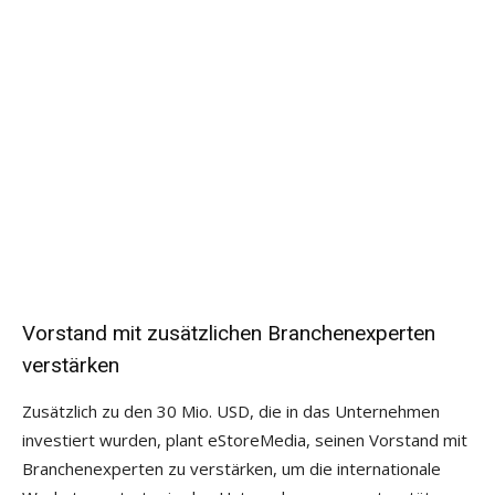
Vorstand mit zusätzlichen Branchenexperten
verstärken
Zusätzlich zu den 30 Mio. USD, die in das Unternehmen
investiert wurden, plant eStoreMedia, seinen Vorstand mit
Branchenexperten zu verstärken, um die internationale