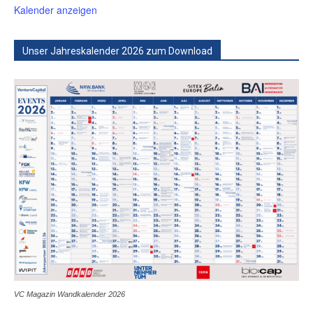
Kalender anzeigen
Unser Jahreskalender 2026 zum Download
VC Magazin Wandkalender 2026