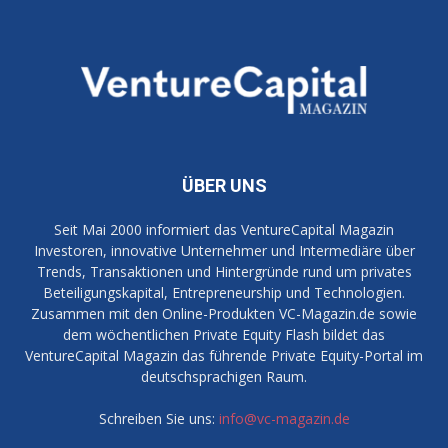
ÜBER UNS
Seit Mai 2000 informiert das VentureCapital Magazin
Investoren, innovative Unternehmer und Intermediäre über
Trends, Transaktionen und Hintergründe rund um privates
Beteiligungskapital, Entrepreneurship und Technologien.
Zusammen mit den Online-Produkten VC-Magazin.de sowie
dem wöchentlichen Private Equity Flash bildet das
VentureCapital Magazin das führende Private Equity-Portal im
deutschsprachigen Raum.
Schreiben Sie uns:
info@vc-magazin.de