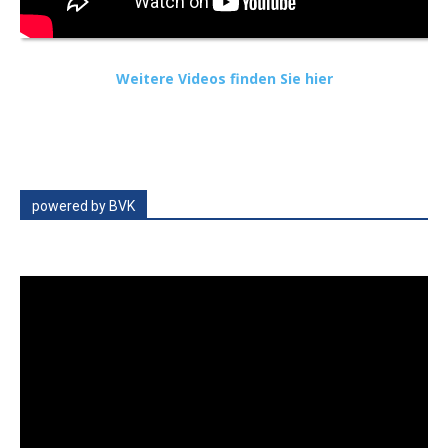
Weitere Videos finden Sie hier
powered by BVK