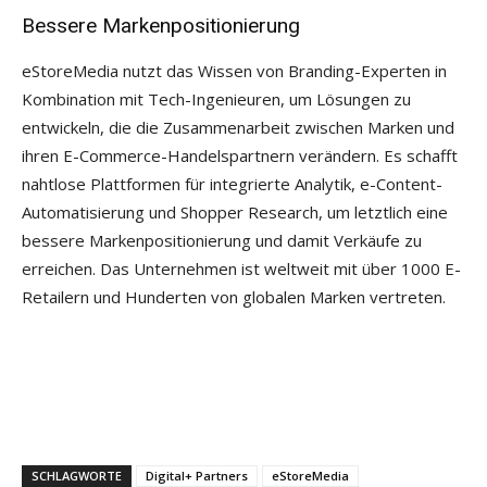
Bessere Markenpositionierung
eStoreMedia nutzt das Wissen von Branding-Experten in
Kombination mit Tech-Ingenieuren, um Lösungen zu
entwickeln, die die Zusammenarbeit zwischen Marken und
ihren E-Commerce-Handelspartnern verändern. Es schafft
nahtlose Plattformen für integrierte Analytik, e-Content-
Automatisierung und Shopper Research, um letztlich eine
bessere Markenpositionierung und damit Verkäufe zu
erreichen. Das Unternehmen ist weltweit mit über 1000 E-
Retailern und Hunderten von globalen Marken vertreten.
SCHLAGWORTE
Digital+ Partners
eStoreMedia