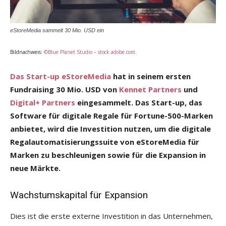
eStoreMedia sammelt 30 Mio. USD ein
Bildnachweis:
©Blue Planet Studio – stock.adobe.com
.
Das Start-up eStoreMedia
hat in seinem ersten
Fundraising 30 Mio. USD von
Kennet Partners
und
Digital+ Partners
eingesammelt. Das Start-up, das
Software für digitale Regale für Fortune-500-Marken
anbietet, wird die Investition nutzen, um die digitale
Regalautomatisierungssuite von eStoreMedia für
Marken zu beschleunigen sowie für die Expansion in
neue Märkte.
Wachstumskapital für Expansion
Dies ist die erste externe Investition in das Unternehmen,