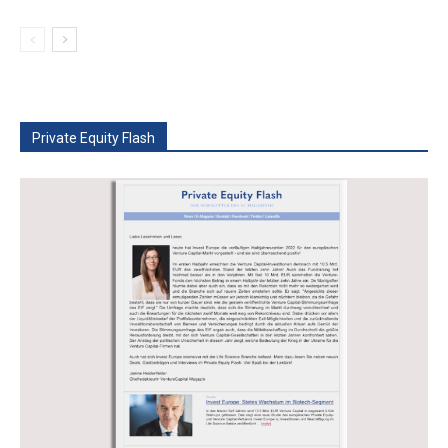
Private Equity Flash