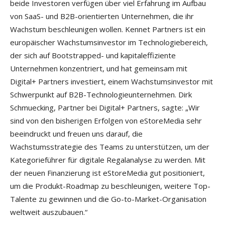
beide Investoren verfügen über viel Erfahrung im Aufbau
von SaaS- und B2B-orientierten Unternehmen, die ihr
Wachstum beschleunigen wollen. Kennet Partners ist ein
europäischer Wachstumsinvestor im Technologiebereich,
der sich auf Bootstrapped- und kapitaleffiziente
Unternehmen konzentriert, und hat gemeinsam mit
Digital+ Partners investiert, einem Wachstumsinvestor mit
Schwerpunkt auf B2B-Technologieunternehmen. Dirk
Schmuecking, Partner bei Digital+ Partners, sagte: „Wir
sind von den bisherigen Erfolgen von eStoreMedia sehr
beeindruckt und freuen uns darauf, die
Wachstumsstrategie des Teams zu unterstützen, um der
Kategorieführer für digitale Regalanalyse zu werden. Mit
der neuen Finanzierung ist eStoreMedia gut positioniert,
um die Produkt-Roadmap zu beschleunigen, weitere Top-
Talente zu gewinnen und die Go-to-Market-Organisation
weltweit auszubauen.“