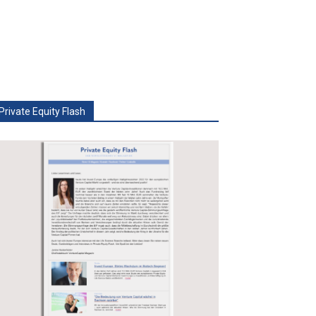
Private Equity Flash