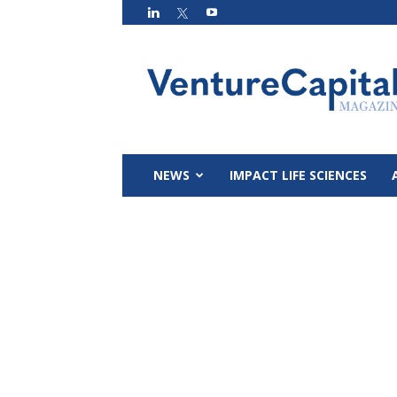
VC
Magazin
NEWS
IMPACT LIFE SCIENCES