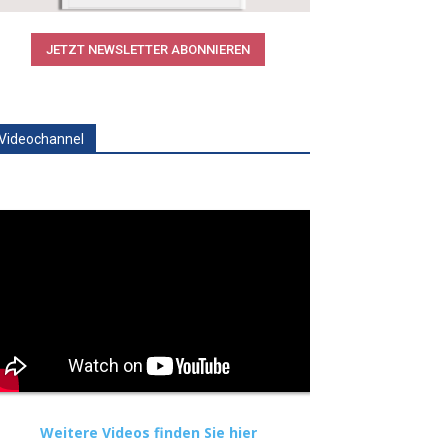
JETZT NEWSLETTER ABONNIEREN
Videochannel
Weitere Videos finden Sie hier