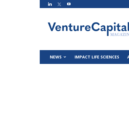
VC
Magazin
NEWS
IMPACT LIFE SCIENCES