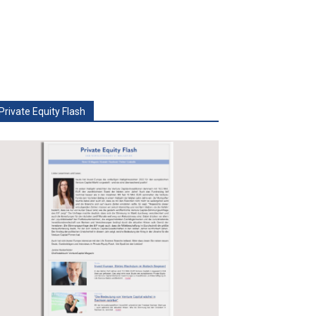
Private Equity Flash