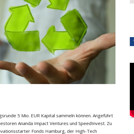
ungsrunde 5 Mio. EUR Kapital sammeln können. Angeführt
vestoren Ananda Impact Ventures und SpeedInvest. Zu
ovationsstarter Fonds Hamburg, der High-Tech