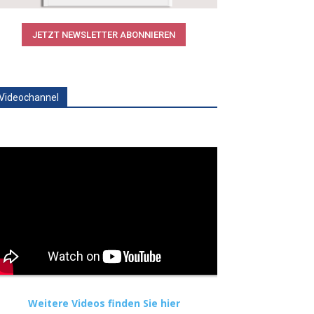
JETZT NEWSLETTER ABONNIEREN
Videochannel
Weitere Videos finden Sie hier