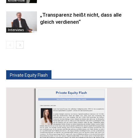
Know-how
„Transparenz heißt nicht, dass alle
gleich verdienen“
Interviews
Private Equity Flash