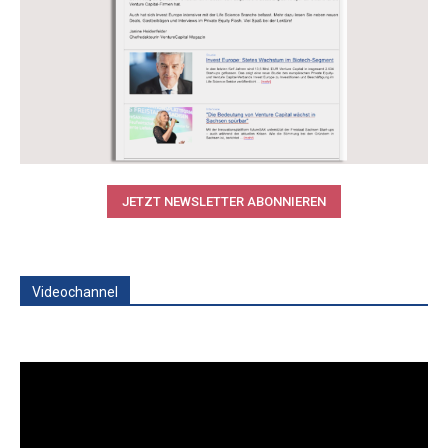
JETZT NEWSLETTER ABONNIEREN
Videochannel