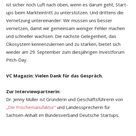
ist sicher noch Luft nach oben, wenn es darum geht, Start-
ups beim Markteintritt zu unterstützen. Und drittens die
Vernetzung untereinander: Wir müssen uns besser
vernetzen, damit wir gemeinsam weniger Fehler machen
und schneller wachsen. Die nächste Gelegenheit, das
Ökosystem kennenzulernen und zu stärken, bietet sich
wieder am 29. September zum diesjährigen Investforum
Pitch-Day.
VC Magazin:
Vielen Dank für das Gespräch.
Zur Interviewpartnerin:
Dr. Jenny Müller ist Gründerin und Geschäftsführerin von
„Die Frischemanufaktur“
und Landessprecherin für
Sachsen-Anhalt im Bundesverband Deutsche Startups
.