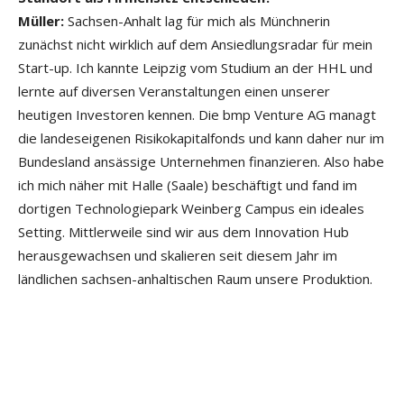
Müller:
Sachsen-Anhalt lag für mich als Münchnerin
zunächst nicht wirklich auf dem Ansiedlungsradar für mein
Start-up. Ich kannte Leipzig vom Studium an der HHL und
lernte auf diversen Veranstaltungen einen unserer
heutigen Investoren kennen. Die bmp Venture AG managt
die landeseigenen Risikokapitalfonds und kann daher nur im
Bundesland ansässige Unternehmen finanzieren. Also habe
ich mich näher mit Halle (Saale) beschäftigt und fand im
dortigen Technologiepark Weinberg Campus ein ideales
Setting. Mittlerweile sind wir aus dem Innovation Hub
herausgewachsen und skalieren seit diesem Jahr im
ländlichen sachsen-anhaltischen Raum unsere Produktion.