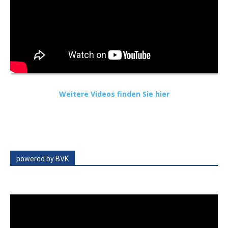
Weitere Videos finden Sie hier
powered by BVK