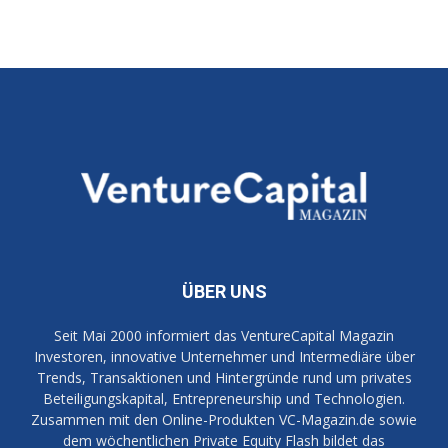
ÜBER UNS
Seit Mai 2000 informiert das VentureCapital Magazin
Investoren, innovative Unternehmer und Intermediäre über
Trends, Transaktionen und Hintergründe rund um privates
Beteiligungskapital, Entrepreneurship und Technologien.
Zusammen mit den Online-Produkten VC-Magazin.de sowie
dem wöchentlichen Private Equity Flash bildet das