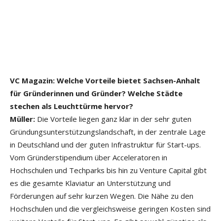
VC Magazin:
Welche Vorteile bietet Sachsen-Anhalt
für Gründerinnen und Gründer? Welche Städte
stechen als Leuchttürme hervor?
Müller:
Die Vorteile liegen ganz klar in der sehr guten
Gründungsunterstützungslandschaft, in der zentrale Lage
in Deutschland und der guten Infrastruktur für Start-ups.
Vom Gründerstipendium über Acceleratoren in
Hochschulen und Techparks bis hin zu Venture Capital gibt
es die gesamte Klaviatur an Unterstützung und
Förderungen auf sehr kurzen Wegen. Die Nähe zu den
Hochschulen und die vergleichsweise geringen Kosten sind