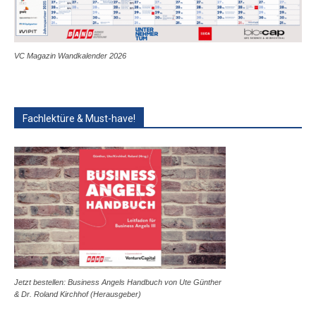
VC Magazin Wandkalender 2026
Fachlektüre & Must-have!
Jetzt bestellen: Business Angels Handbuch von Ute Günther
& Dr. Roland Kirchhof (Herausgeber)