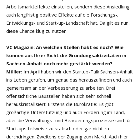
Arbeitsmarkteffekte einstellen, sondern diese Ansiedlung
auch langfristig positive Effekte auf die Forschungs-,
Entwicklungs- und Start-up-Landschaft hat. Da gilt es nun,
diese Chance klug zu nutzen.
VC Magazin:
An welchen Stellen hakt es noch? Wie
können aus Ihrer Sicht die Gründungsaktivitäten in
Sachsen-Anhalt noch mehr gestärkt werden?
Müller:
Im April haben wir den Startup-Talk Sachsen-Anhalt
ins Leben gerufen, um genau das herauszufinden und auch
gemeinsam an der Verbesserung zu arbeiten. Drei
offensichtliche Baustellen haben sich sehr schnell
herauskristallisiert. Erstens die Bürokratie: Es gibt
großartige Unterstützung und auch Förderung im Land,
aber die Verwaltungs- und Bearbeitungsprozesse sind für
Start-ups teilweise zu statisch oder gar nicht zu
durchdringen. Zweitens der Zugang zum Markt: Auch hier