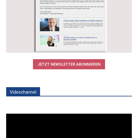
JETZT NEWSLETTER ABONNIEREN
Videochannel