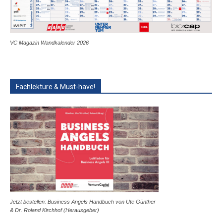
VC Magazin Wandkalender 2026
Fachlektüre & Must-have!
Jetzt bestellen: Business Angels Handbuch von Ute Günther
& Dr. Roland Kirchhof (Herausgeber)