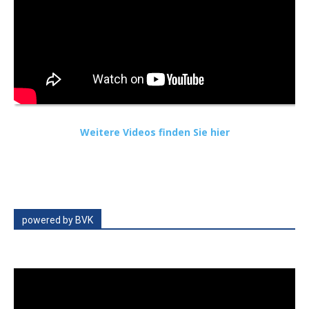
Weitere Videos finden Sie hier
powered by BVK