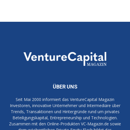
ÜBER UNS
Seit Mai 2000 informiert das VentureCapital Magazin
Investoren, innovative Unternehmer und Intermediäre über
Trends, Transaktionen und Hintergründe rund um privates
Beteiligungskapital, Entrepreneurship und Technologien.
Zusammen mit den Online-Produkten VC-Magazin.de sowie
dem wöchentlichen Private Equity Flash bildet das