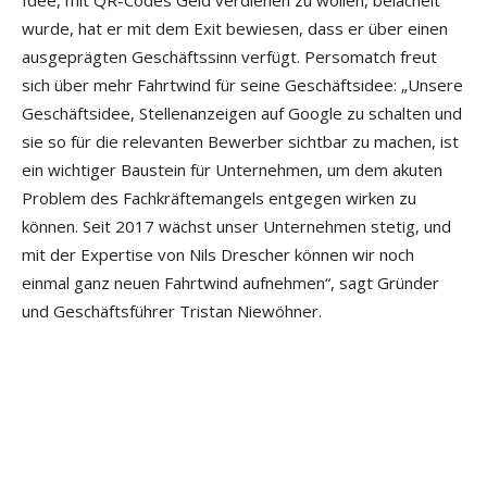
wurde, hat er mit dem Exit bewiesen, dass er über einen
ausgeprägten Geschäftssinn verfügt. Persomatch freut
sich über mehr Fahrtwind für seine Geschäftsidee: „Unsere
Geschäftsidee, Stellenanzeigen auf Google zu schalten und
sie so für die relevanten Bewerber sichtbar zu machen, ist
ein wichtiger Baustein für Unternehmen, um dem akuten
Problem des Fachkräftemangels entgegen wirken zu
können. Seit 2017 wächst unser Unternehmen stetig, und
mit der Expertise von Nils Drescher können wir noch
einmal ganz neuen Fahrtwind aufnehmen“, sagt Gründer
und Geschäftsführer Tristan Niewöhner.