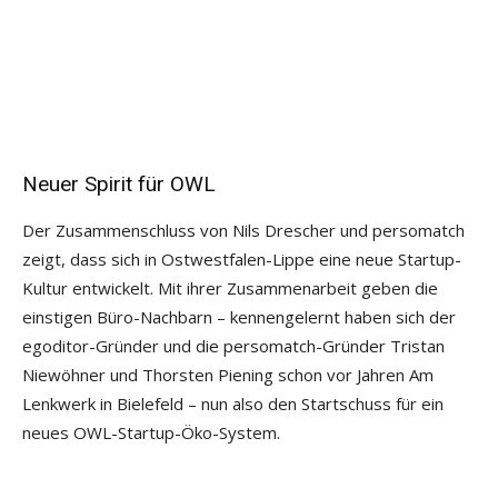
Neuer Spirit für OWL
Der Zusammenschluss von Nils Drescher und persomatch
zeigt, dass sich in Ostwestfalen-Lippe eine neue Startup-
Kultur entwickelt. Mit ihrer Zusammenarbeit geben die
einstigen Büro-Nachbarn – kennengelernt haben sich der
egoditor-Gründer und die persomatch-Gründer Tristan
Niewöhner und Thorsten Piening schon vor Jahren Am
Lenkwerk in Bielefeld – nun also den Startschuss für ein
neues OWL-Startup-Öko-System.