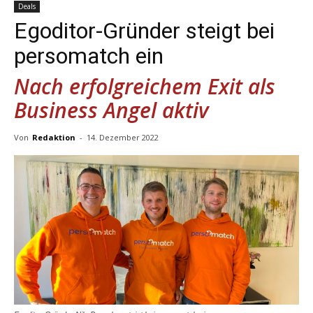
Deals
Egoditor-Gründer steigt bei
persomatch ein
Nach erfolgreichem Exit als
Business Angel aktiv
Von
Redaktion
-
14. Dezember 2022