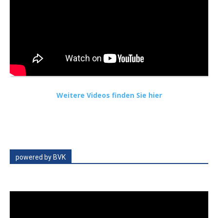
Weitere Videos finden Sie hier
powered by BVK