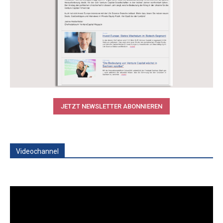
JETZT NEWSLETTER ABONNIEREN
Videochannel