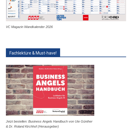
VC Magazin Wandkalender 2026
Fachlektüre & Must-have!
Jetzt bestellen: Business Angels Handbuch von Ute Günther
& Dr. Roland Kirchhof (Herausgeber)