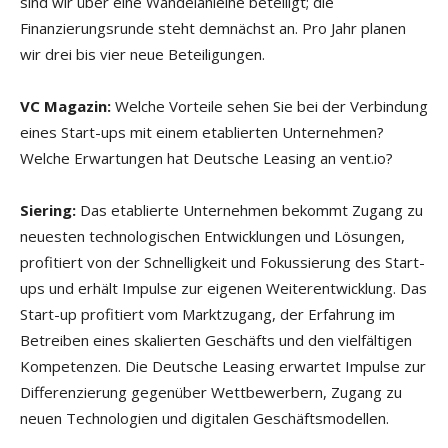
sind wir über eine Wandelanleihe beteiligt; die
Finanzierungsrunde steht demnächst an. Pro Jahr planen
wir drei bis vier neue Beteiligungen.
VC Magazin:
Welche Vorteile sehen Sie bei der Verbindung
eines Start-ups mit einem etablierten Unternehmen?
Welche Erwartungen hat Deutsche Leasing an vent.io?
Siering:
Das etablierte Unternehmen bekommt Zugang zu
neuesten technologischen Entwicklungen und Lösungen,
profitiert von der Schnelligkeit und Fokussierung des Start-
ups und erhält Impulse zur eigenen Weiterentwicklung. Das
Start-up profitiert vom Marktzugang, der Erfahrung im
Betreiben eines skalierten Geschäfts und den vielfältigen
Kompetenzen. Die Deutsche Leasing erwartet Impulse zur
Differenzierung gegenüber Wettbewerbern, Zugang zu
neuen Technologien und digitalen Geschäftsmodellen.