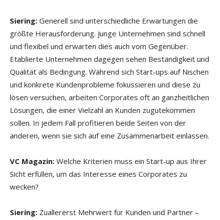
Siering:
Generell sind unterschiedliche Erwartungen die
größte Herausforderung. Junge Unternehmen sind schnell
und flexibel und erwarten dies auch vom Gegenüber.
Etablierte Unternehmen dagegen sehen Beständigkeit und
Qualität als Bedingung. Während sich Start-ups auf Nischen
und konkrete Kundenprobleme fokussieren und diese zu
lösen versuchen, arbeiten Corporates oft an ganzheitlichen
Lösungen, die einer Vielzahl an Kunden zugutekommen
sollen. In jedem Fall profitieren beide Seiten von der
anderen, wenn sie sich auf eine Zusammenarbeit einlassen.
VC Magazin:
Welche Kriterien muss ein Start-up aus Ihrer
Sicht erfüllen, um das Interesse eines Corporates zu
wecken?
Siering:
Zuallererst Mehrwert für Kunden und Partner –