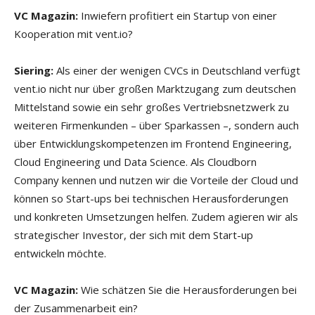
VC Magazin:
Inwiefern profitiert ein Startup von einer
Kooperation mit vent.io?
Siering:
Als einer der wenigen CVCs in Deutschland verfügt
vent.io nicht nur über großen Marktzugang zum deutschen
Mittelstand sowie ein sehr großes Vertriebsnetzwerk zu
weiteren Firmenkunden – über Sparkassen –, sondern auch
über Entwicklungskompetenzen im Frontend Engineering,
Cloud Engineering und Data Science. Als Cloudborn
Company kennen und nutzen wir die Vorteile der Cloud und
können so Start-ups bei technischen Herausforderungen
und konkreten Umsetzungen helfen. Zudem agieren wir als
strategischer Investor, der sich mit dem Start-up
entwickeln möchte.
VC Magazin:
Wie schätzen Sie die Herausforderungen bei
der Zusammenarbeit ein?