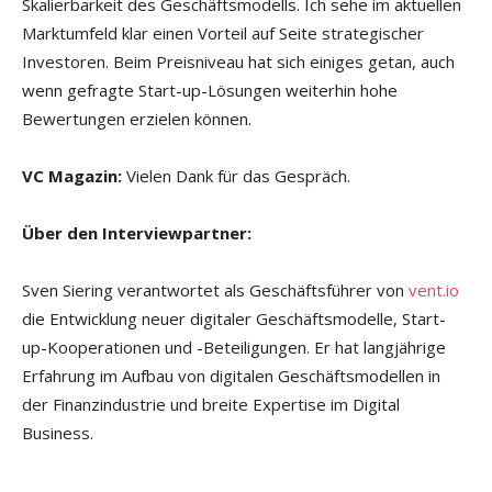
Skalierbarkeit des Geschäftsmodells. Ich sehe im aktuellen
Marktumfeld klar einen Vorteil auf Seite strategischer
Investoren. Beim Preisniveau hat sich einiges getan, auch
wenn gefragte Start-up-Lösungen weiterhin hohe
Bewertungen erzielen können.
VC Magazin:
Vielen Dank für das Gespräch.
Über den Interviewpartner:
Sven Siering verantwortet als Geschäftsführer von
vent.io
die Entwicklung neuer digitaler Geschäftsmodelle, Start-
up-Kooperationen und -Beteiligungen. Er hat langjährige
Erfahrung im Aufbau von digitalen Geschäftsmodellen in
der Finanzindustrie und breite Expertise im Digital
Business.