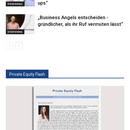
ups“
Interviews
„Business ­Angels ­entscheiden ­
gründlicher, als ihr Ruf vermuten lässt“
Interviews
Private Equity Flash