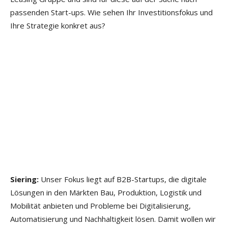
passenden Start-ups. Wie sehen Ihr Investitionsfokus und
Ihre Strategie konkret aus?
Siering:
Unser Fokus liegt auf B2B-Startups, die digitale
Lösungen in den Märkten Bau, Produktion, Logistik und
Mobilität anbieten und Probleme bei Digitalisierung,
Automatisierung und Nachhaltigkeit lösen. Damit wollen wir