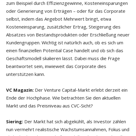
zum Beispiel durch Effizienzgewinne, Kosteneinsparungen
oder Generierung von Erträgen – oder für das Corporate
selbst, indem das Angebot Mehrwert bringt, etwa
Kosteneinsparung, zusätzlicher Ertrag, Steigerung des
Absatzes von Bestandsprodukten oder Erschließung neuer
Kundengruppen. Wichtig ist natürlich auch, ob es sich um
einen finanziellen Potential Case handelt und ob sich das
Geschäftsmodell skalieren lässt. Dabei muss die Frage
beantwortet sein, inwieweit das Corporate dies
unterstützen kann.
VC Magazin:
Der Venture Capital-Markt erlebt derzeit ein
Ende der Hochphase. Wie betrachten Sie den aktuellen
Markt und das Preisniveau aus CVC-Sicht?
Siering:
Der Markt hat sich abgekühlt, als Investor zählen
nun vermehrt realistische Wachstumsannahmen, Fokus und