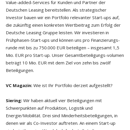
Value-added-Services für Kunden und Partner der
Deutschen Leasing bereitstellen. Als strategischer
Investor bauen wir ein Portfolio relevanter Start-ups auf,
die zukünftig einen konkreten Wertbeitrag zum Erfolg der
Deutsche Leasing Gruppe leisten. Wir investieren in
Frühphasen-Start-ups und können uns pro Finanzierungs-
runde mit bis zu 750.000 EUR beteiligen – insgesamt 1,5
Mio. EUR pro Start-up. Unser Gesamtbeteiligungs-volumen
beträgt 10 Mio. EUR mit dem Ziel von zehn bis zwölf
Beteiligungen.
VC Magazin:
Wie ist Ihr Portfolio derzeit aufgestellt?
Siering:
Wir haben aktuell vier Beteiligungen mit
Schwerpunkten auf Produktion, Logistik und
Energie/Mobilität. Drei sind Minderheitsbeteiligungen, in
denen wir als Co-Investor auftreten. An einem Start-up