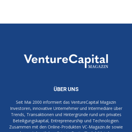
ÜBER UNS
Seit Mai 2000 informiert das VentureCapital Magazin
Investoren, innovative Unternehmer und Intermediäre über
Trends, Transaktionen und Hintergründe rund um privates
Beteiligungskapital, Entrepreneurship und Technologien.
Zusammen mit den Online-Produkten VC-Magazin.de sowie