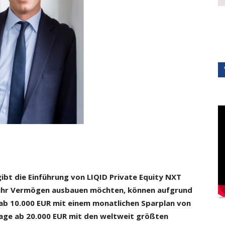
ibt die Einführung von LIQID Private Equity NXT
e ihr Vermögen ausbauen möchten, können aufgrund
 ab 10.000 EUR mit einem monatlichen Sparplan von
lage ab 20.000 EUR mit den weltweit größten