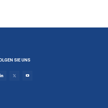
OLGEN SIE UNS