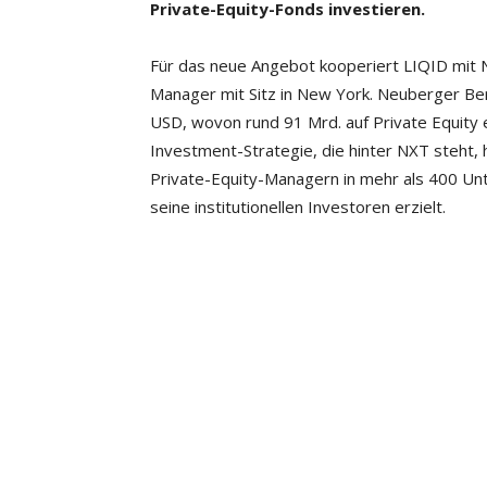
Private-Equity-Fonds investieren.
Für das neue Angebot kooperiert LIQID mit
Manager mit Sitz in New York. Neuberger B
USD, wovon rund 91 Mrd. auf Private Equity e
Investment-Strategie, die hinter NXT steht
Private-Equity-Managern in mehr als 400 Unt
seine institutionellen Investoren erzielt.