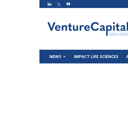
VC
Magazin
NEWS
IMPACT LIFE SCIENCES