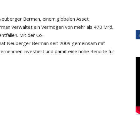
 Neuberger Berman, einem globalen Asset
erman verwaltet ein Vermögen von mehr als 470 Mrd.
ntfallen. Mit der Co-
, hat Neuberger Berman seit 2009 gemeinsam mit
ernehmen investiert und damit eine hohe Rendite für