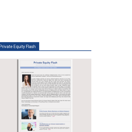
Private Equity Flash