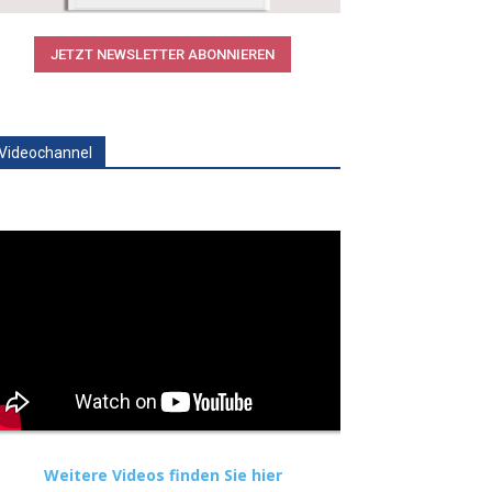
JETZT NEWSLETTER ABONNIEREN
Videochannel
Weitere Videos finden Sie hier