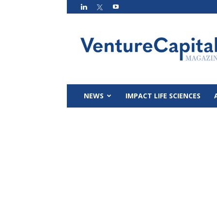
VC
Magazin
NEWS
IMPACT LIFE SCIENCES