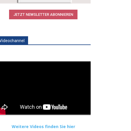
JETZT NEWSLETTER ABONNIEREN
Videochannel
Weitere Videos finden Sie hier