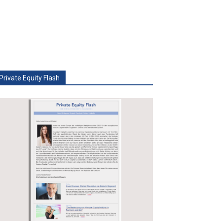
Private Equity Flash