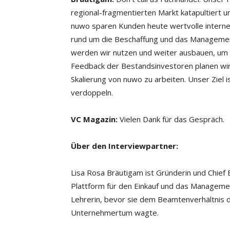
regional-fragmentierten Markt katapultiert uns
nuwo sparen Kunden heute wertvolle interne
rund um die Beschaffung und das Management
werden wir nutzen und weiter ausbauen, um 
Feedback der Bestandsinvestoren planen wi
Skalierung von nuwo zu arbeiten. Unser Ziel
verdoppeln.
VC Magazin:
Vielen Dank für das Gespräch.
Über den Interviewpartner:
Lisa Rosa Bräutigam ist Gründerin und Chief 
Plattform für den Einkauf und das Manageme
Lehrerin, bevor sie dem Beamtenverhältnis de
Unternehmertum wagte.