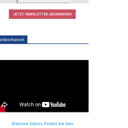
JETZT NEWSLETTER ABONNIEREN
Videochannel
Weitere Videos finden Sie hier