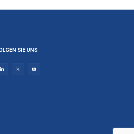
OLGEN SIE UNS