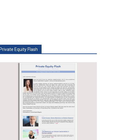
Private Equity Flash