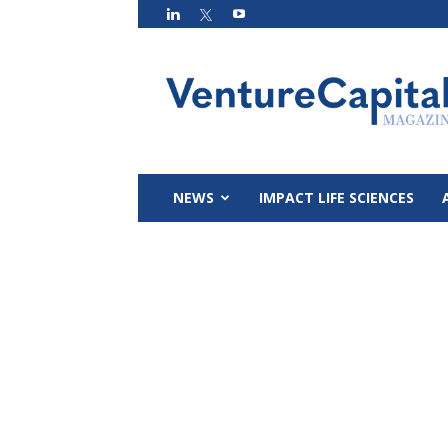
VC
Magazin
NEWS
IMPACT LIFE SCIENCES