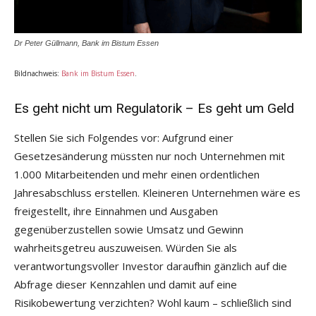
Dr Peter Güllmann, Bank im Bistum Essen
Bildnachweis:
Bank im Bistum Essen
.
Es geht nicht um Regulatorik – Es geht um Geld
Stellen Sie sich Folgendes vor: Aufgrund einer
Gesetzesänderung müssten nur noch Unternehmen mit
1.000 Mitarbeitenden und mehr einen ordentlichen
Jahresabschluss erstellen. Kleineren Unternehmen wäre es
freigestellt, ihre Einnahmen und Ausgaben
gegenüberzustellen sowie Umsatz und Gewinn
wahrheitsgetreu auszuweisen. Würden Sie als
verantwortungsvoller Investor daraufhin gänzlich auf die
Abfrage dieser Kennzahlen und damit auf eine
Risikobewertung verzichten? Wohl kaum – schließlich sind