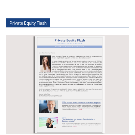
Private Equity Flash