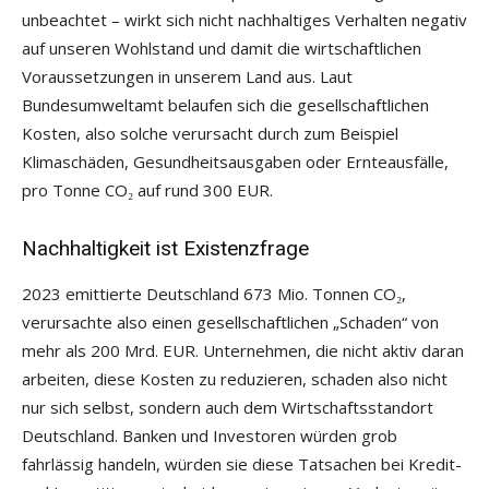
unbeachtet – wirkt sich nicht nachhaltiges Verhalten negativ
auf unseren Wohlstand und damit die wirtschaftlichen
Voraussetzungen in unserem Land aus. Laut
Bundesumweltamt belaufen sich die gesellschaftlichen
Kosten, also solche verursacht durch zum Beispiel
Klimaschäden, Gesundheitsausgaben oder Ernteausfälle,
pro Tonne CO₂ auf rund 300 EUR.
Nachhaltigkeit ist Existenzfrage
2023 emittierte Deutschland 673 Mio. Tonnen CO₂,
verursachte also einen gesellschaftlichen „Schaden“ von
mehr als 200 Mrd. EUR. Unternehmen, die nicht aktiv daran
arbeiten, diese Kosten zu reduzieren, schaden also nicht
nur sich selbst, sondern auch dem Wirtschaftsstandort
Deutschland. Banken und Investoren würden grob
fahrlässig handeln, würden sie diese Tatsachen bei Kredit-