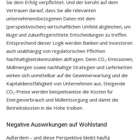
Sie dem Erfolg verpflichtet. Und der beruht auf dem
Vertrauen darauf, dass Sie alle relevanten
unternehmensbezogenen Daten mit dem
(perspektivischen) wirtschaftlichen Umfeld abgleichen, um
kluge und zukunftsgerichtete Entscheidungen zu treffen.
Entsprechend dieser Logik werden Banken und Investoren
auch unabhängig von regulatorischen Pflichten
Nachhaltigkeitskennzahlen abfragen: Denn CO₂-Emissionen,
Müllmengen sowie nachhaltige Strategien und Lieferketten
wirken sich unmittelbar auf die Gewinnerwartung und die
Kapitaldienstfähigkeit von Unternehmen aus. Steigende
CO₂-Preise werden beispielsweise die Kosten für
Energieverbrauch und Müllentsorgung und damit die
Betriebskosten in die Höhe treiben.
Negative Auswirkungen auf Wohlstand
Außerdem – und diese Perspektive bleibt häufig