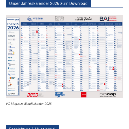
Unser Jahreskalender 2026 zum Download
VC Magazin Wandkalender 2026