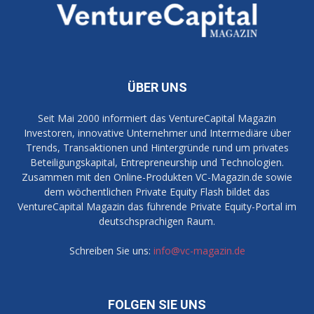
ÜBER UNS
Seit Mai 2000 informiert das VentureCapital Magazin
Investoren, innovative Unternehmer und Intermediäre über
Trends, Transaktionen und Hintergründe rund um privates
Beteiligungskapital, Entrepreneurship und Technologien.
Zusammen mit den Online-Produkten VC-Magazin.de sowie
dem wöchentlichen Private Equity Flash bildet das
VentureCapital Magazin das führende Private Equity-Portal im
deutschsprachigen Raum.
Schreiben Sie uns:
info@vc-magazin.de
FOLGEN SIE UNS