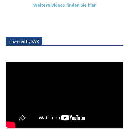
Weitere Videos finden Sie hier
powered by BVK