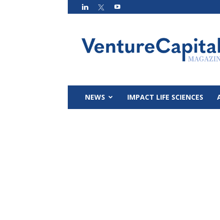
VC
Magazin
NEWS
IMPACT LIFE SCIENCES