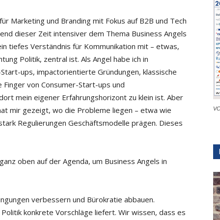
 für Marketing und Branding mit Fokus auf B2B und Tech
rend dieser Zeit intensiver dem Thema Business Angels
in tiefes Verständnis für Kommunikation mit – etwas,
ung Politik, zentral ist. Als Angel habe ich in
Start-ups, impactorientierte Gründungen, klassische
e Finger von Consumer-Start-ups und
 dort mein eigener Erfahrungshorizont zu klein ist. Aber
at mir gezeigt, wo die Probleme liegen – etwa wie
VC
 stark Regulierungen Geschäftsmodelle prägen. Dieses
ganz oben auf der Agenda, um Business Angels in
ngungen verbessern und Bürokratie abbauen.
 Politik konkrete Vorschläge liefert. Wir wissen, dass es