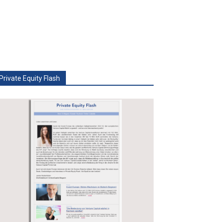
Private Equity Flash