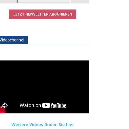
JETZT NEWSLETTER ABONNIEREN
Videochannel
Weitere Videos finden Sie hier