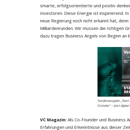
smarte, erfolgsorientierte und positiv de
Investoren. Diese Energie ist inspirierend. I
neue Regierung noch nicht erkannt hat, denn
Milliardenrunden. Wir müssen die richtigen 
dazu tragen Business Angels von Beginn an b
Sonderausgabe „Start
Gründer“ – jetzt digital
VC Magazin:
Als Co-Founder und Business An
Erfahrungen und Erkenntnisse aus dieser Zeit 