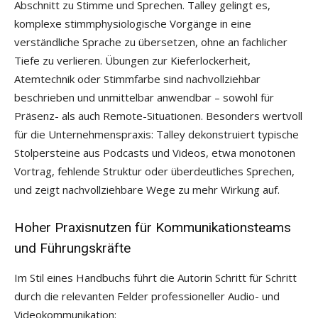
Abschnitt zu Stimme und Sprechen. Talley gelingt es,
komplexe stimmphysiologische Vorgänge in eine
verständliche Sprache zu übersetzen, ohne an fachlicher
Tiefe zu verlieren. Übungen zur Kieferlockerheit,
Atemtechnik oder Stimmfarbe sind nachvollziehbar
beschrieben und unmittelbar anwendbar – sowohl für
Präsenz- als auch Remote-Situationen. Besonders wertvoll
für die Unternehmenspraxis: Talley dekonstruiert typische
Stolpersteine aus Podcasts und Videos, etwa monotonen
Vortrag, fehlende Struktur oder überdeutliches Sprechen,
und zeigt nachvollziehbare Wege zu mehr Wirkung auf.
Hoher Praxisnutzen für Kommunikationsteams
und Führungskräfte
Im Stil eines Handbuchs führt die Autorin Schritt für Schritt
durch die relevanten Felder professioneller Audio- und
Videokommunikation: