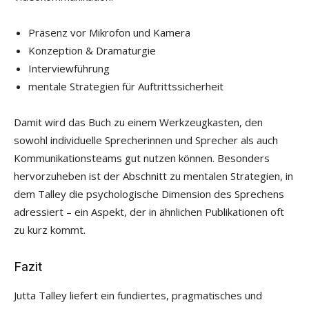
Präsenz vor Mikrofon und Kamera
Konzeption & Dramaturgie
Interviewführung
mentale Strategien für Auftrittssicherheit
Damit wird das Buch zu einem Werkzeugkasten, den
sowohl individuelle Sprecherinnen und Sprecher als auch
Kommunikationsteams gut nutzen können. Besonders
hervorzuheben ist der Abschnitt zu mentalen Strategien, in
dem Talley die psychologische Dimension des Sprechens
adressiert – ein Aspekt, der in ähnlichen Publikationen oft
zu kurz kommt.
Fazit
Jutta Talley liefert ein fundiertes, pragmatisches und