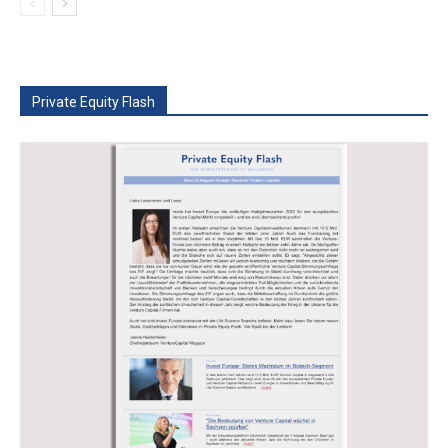
Private Equity Flash