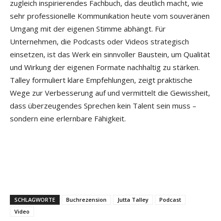
zugleich inspirierendes Fachbuch, das deutlich macht, wie
sehr professionelle Kommunikation heute vom souveränen
Umgang mit der eigenen Stimme abhängt. Für
Unternehmen, die Podcasts oder Videos strategisch
einsetzen, ist das Werk ein sinnvoller Baustein, um Qualität
und Wirkung der eigenen Formate nachhaltig zu stärken.
Talley formuliert klare Empfehlungen, zeigt praktische
Wege zur Verbesserung auf und vermittelt die Gewissheit,
dass überzeugendes Sprechen kein Talent sein muss –
sondern eine erlernbare Fähigkeit.
SCHLAGWORTE
Buchrezension
Jutta Talley
Podcast
Video