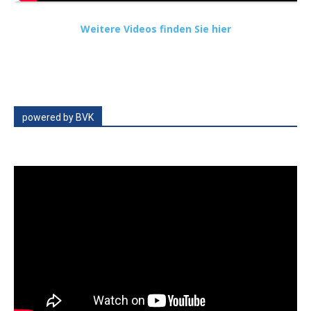
Weitere Videos finden Sie hier
powered by BVK