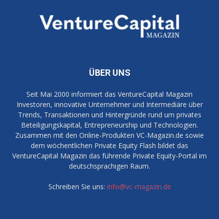
ÜBER UNS
Seit Mai 2000 informiert das VentureCapital Magazin
Investoren, innovative Unternehmer und Intermediäre über
Trends, Transaktionen und Hintergründe rund um privates
Beteiligungskapital, Entrepreneurship und Technologien.
Zusammen mit den Online-Produkten VC-Magazin.de sowie
dem wöchentlichen Private Equity Flash bildet das
VentureCapital Magazin das führende Private Equity-Portal im
deutschsprachigen Raum.
Schreiben Sie uns:
info@vc-magazin.de