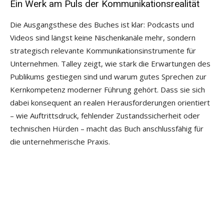
Ein Werk am Puls der Kommunikationsrealität
Die Ausgangsthese des Buches ist klar: Podcasts und
Videos sind längst keine Nischenkanäle mehr, sondern
strategisch relevante Kommunikationsinstrumente für
Unternehmen. Talley zeigt, wie stark die Erwartungen des
Publikums gestiegen sind und warum gutes Sprechen zur
Kernkompetenz moderner Führung gehört. Dass sie sich
dabei konsequent an realen Herausforderungen orientiert
– wie Auftrittsdruck, fehlender Zustandssicherheit oder
technischen Hürden – macht das Buch anschlussfähig für
die unternehmerische Praxis.