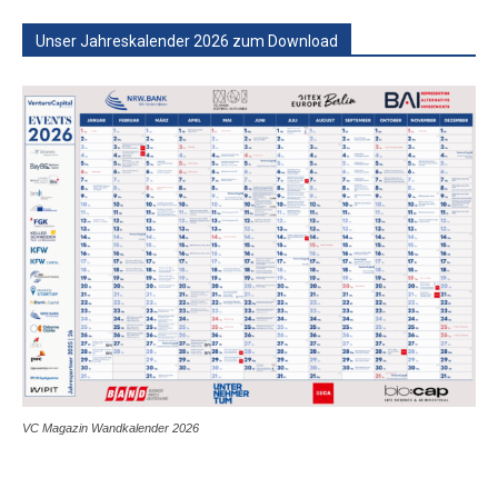
Unser Jahreskalender 2026 zum Download
VC Magazin Wandkalender 2026