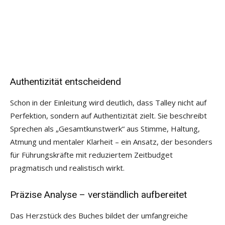
Authentizität entscheidend
Schon in der Einleitung wird deutlich, dass Talley nicht auf
Perfektion, sondern auf Authentizität zielt. Sie beschreibt
Sprechen als „Gesamtkunstwerk“ aus Stimme, Haltung,
Atmung und mentaler Klarheit – ein Ansatz, der besonders
für Führungskräfte mit reduziertem Zeitbudget
pragmatisch und realistisch wirkt.
Präzise Analyse – verständlich aufbereitet
Das Herzstück des Buches bildet der umfangreiche