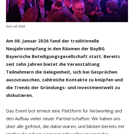
Kick-off 2026
Am 08. Januar 2026 fand der traditionelle
Neujahrsempfang in den Räumen der BayBG
Bayerische Beteiligungsgesellschaft statt. Bereits
seit zehn Jahren bietet die Veranstaltung
Teilnehmern die Gelegenheit, sich bei Gesprächen
auszutauschen, zahlreiche Kontakte zu knüpfen und
die Trends der Gründungs- und Investmentwelt zu
diskutieren.
Das Event bot erneut eine Plattform für Networking und
den Aufbau vieler neuer Partnerschaften. Wir haben uns
über alle gefreut, die dabei waren, und blicken bereits mit