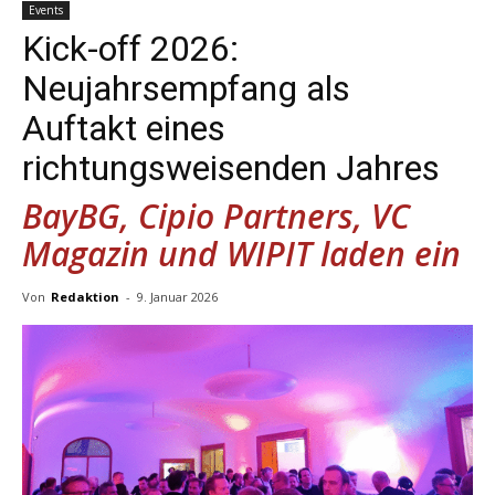
Events
Kick-off 2026:
Neujahrsempfang als
Auftakt eines
richtungsweisenden Jahres
BayBG, Cipio Partners, VC
Magazin und WIPIT laden ein
Von
Redaktion
-
9. Januar 2026