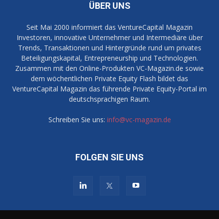
ÜBER UNS
Seit Mai 2000 informiert das VentureCapital Magazin
Investoren, innovative Unternehmer und Intermediäre über
Trends, Transaktionen und Hintergründe rund um privates
Beteiligungskapital, Entrepreneurship und Technologien.
Zusammen mit den Online-Produkten VC-Magazin.de sowie
dem wöchentlichen Private Equity Flash bildet das
VentureCapital Magazin das führende Private Equity-Portal im
deutschsprachigen Raum.
Schreiben Sie uns:
info@vc-magazin.de
FOLGEN SIE UNS