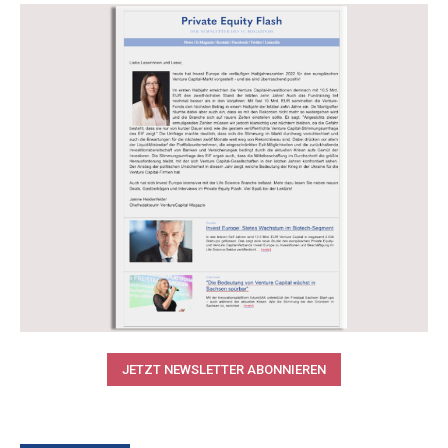
JETZT NEWSLETTER ABONNIEREN