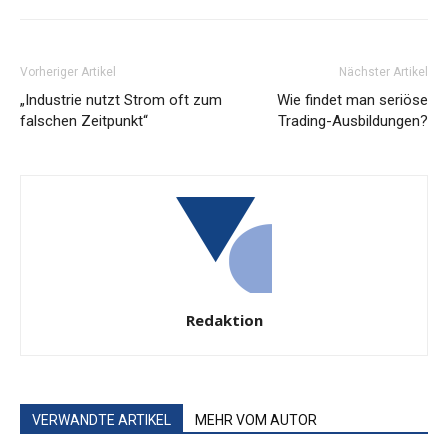
Vorheriger Artikel
Nächster Artikel
„Industrie nutzt Strom oft zum
Wie findet man seriöse
falschen Zeitpunkt“
Trading-Ausbildungen?
Redaktion
VERWANDTE ARTIKEL
MEHR VOM AUTOR