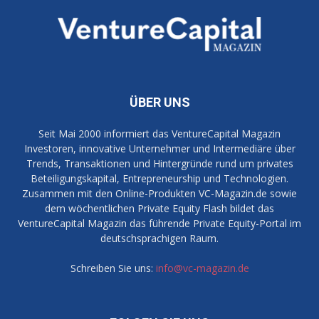
ÜBER UNS
Seit Mai 2000 informiert das VentureCapital Magazin
Investoren, innovative Unternehmer und Intermediäre über
Trends, Transaktionen und Hintergründe rund um privates
Beteiligungskapital, Entrepreneurship und Technologien.
Zusammen mit den Online-Produkten VC-Magazin.de sowie
dem wöchentlichen Private Equity Flash bildet das
VentureCapital Magazin das führende Private Equity-Portal im
deutschsprachigen Raum.
Schreiben Sie uns:
info@vc-magazin.de