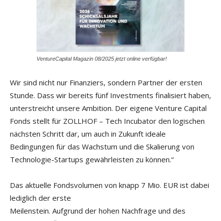
VentureCapital Magazin 08/2025 jetzt online verfügbar!
Wir sind nicht nur Finanziers, sondern Partner der ersten
Stunde. Dass wir bereits fünf Investments finalisiert haben,
unterstreicht unsere Ambition. Der eigene Venture Capital
Fonds stellt für ZOLLHOF – Tech Incubator den logischen
nächsten Schritt dar, um auch in Zukunft ideale
Bedingungen für das Wachstum und die Skalierung von
Technologie-Startups gewährleisten zu können.“
Das aktuelle Fondsvolumen von knapp 7 Mio. EUR ist dabei
lediglich der erste
Meilenstein. Aufgrund der hohen Nachfrage und des