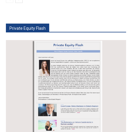
Private Equity Flash