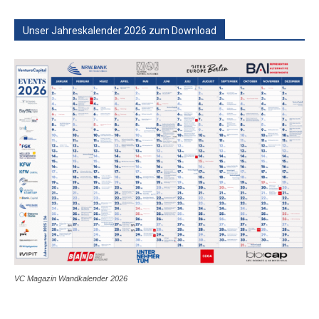
Unser Jahreskalender 2026 zum Download
VC Magazin Wandkalender 2026