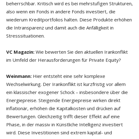
beherrschbar. Kritisch wird es bei mehrstufigen Strukturen,
also wenn ein Fonds in andere Fonds investiert, die
wiederum Kreditportfolios halten. Diese Produkte erhöhen
die Intransparenz und damit auch die Anfälligkeit in
Stresssituationen.
VC Magazin:
Wie bewerten Sie den aktuellen Irankonflikt
im Umfeld der Herausforderungen für Private Equity?
Weinmann:
Hier entsteht eine sehr komplexe
Wechselwirkung. Der Irankonflikt ist kurzfristig vor allem
ein klassischer exogener Schock – insbesondere über die
Energiepreise. Steigende Energiepreise wirken direkt
inflationär, erhöhen die Kapitalkosten und drücken auf
Bewertungen. Gleichzeitig trifft dieser Effekt auf eine
Phase, in der massiv in Künstliche Intelligenz investiert
wird. Diese Investitionen sind extrem kapital- und