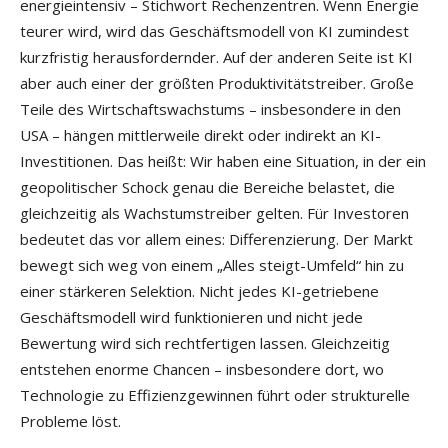
energieintensiv – Stichwort Rechenzentren. Wenn Energie
teurer wird, wird das Geschäftsmodell von KI zumindest
kurzfristig herausfordernder. Auf der anderen Seite ist KI
aber auch einer der größten Produktivitätstreiber. Große
Teile des Wirtschaftswachstums – insbesondere in den
USA – hängen mittlerweile direkt oder indirekt an KI-
Investitionen. Das heißt: Wir haben eine Situation, in der ein
geopolitischer Schock genau die Bereiche belastet, die
gleichzeitig als Wachstumstreiber gelten. Für Investoren
bedeutet das vor allem eines: Differenzierung. Der Markt
bewegt sich weg von einem „Alles steigt-Umfeld“ hin zu
einer stärkeren Selektion. Nicht jedes KI-getriebene
Geschäftsmodell wird funktionieren und nicht jede
Bewertung wird sich rechtfertigen lassen. Gleichzeitig
entstehen enorme Chancen – insbesondere dort, wo
Technologie zu Effizienzgewinnen führt oder strukturelle
Probleme löst.