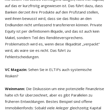
auf das er kurzfristig angewiesen ist. Das führt dazu, dass
Banken derzeit ihre Produkte auf den Prüfstand stellen,
weil ihnen bewusst wird, dass sie das Risiko an den
Endkunden nicht umfassend transferieren können. Private
Equity ist per definitionem illiquide, und das ist auch kein
Makel, sondern Teil des Renditeversprechens.
Problematisch wird es, wenn diese Illiquidität „verpackt“
wird, als wäre sie es nicht. Das führt zu
Fehlentscheidungen.
VC Magazin:
Sehen Sie in ELTIFs auch systemische
Risiken?
Weinmann:
Die Diskussion um eine potenzielle Finanzkrise
halte ich für überzeichnet, aber es gibt Parallelen zu
früheren Entwicklungen. Bestes Beispiel sind offene
Immobilienfonds: Sobald viele Anleger gleichzeitig Kapital