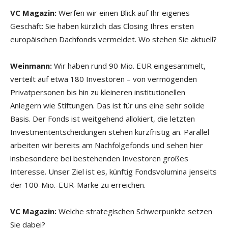
VC Magazin:
Werfen wir einen Blick auf Ihr eigenes
Geschäft: Sie haben kürzlich das Closing Ihres ersten
europäischen Dachfonds vermeldet. Wo stehen Sie aktuell?
Weinmann:
Wir haben rund 90 Mio. EUR eingesammelt,
verteilt auf etwa 180 Investoren – von vermögenden
Privatpersonen bis hin zu kleineren institutionellen
Anlegern wie Stiftungen. Das ist für uns eine sehr solide
Basis. Der Fonds ist weitgehend allokiert, die letzten
Investmententscheidungen stehen kurzfristig an. Parallel
arbeiten wir bereits am Nachfolgefonds und sehen hier
insbesondere bei bestehenden Investoren großes
Interesse. Unser Ziel ist es, künftig Fondsvolumina jenseits
der 100-Mio.-EUR-Marke zu erreichen.
VC Magazin:
Welche strategischen Schwerpunkte setzen
Sie dabei?