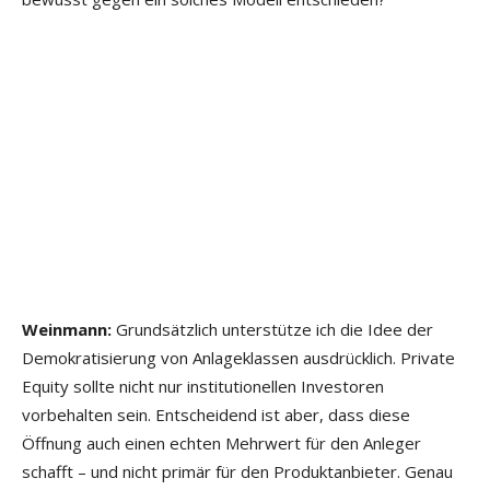
Weinmann:
Grundsätzlich unterstütze ich die Idee der
Demokratisierung von Anlageklassen ausdrücklich. Private
Equity sollte nicht nur institutionellen Investoren
vorbehalten sein. Entscheidend ist aber, dass diese
Öffnung auch einen echten Mehrwert für den Anleger
schafft – und nicht primär für den Produktanbieter. Genau