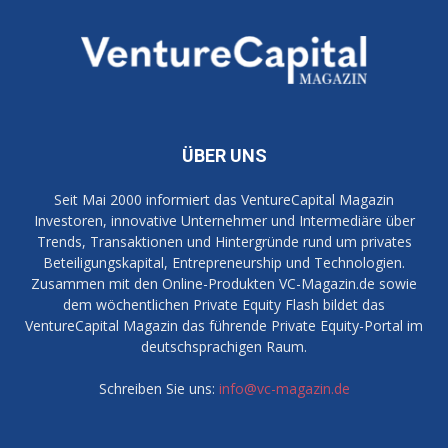
ÜBER UNS
Seit Mai 2000 informiert das VentureCapital Magazin
Investoren, innovative Unternehmer und Intermediäre über
Trends, Transaktionen und Hintergründe rund um privates
Beteiligungskapital, Entrepreneurship und Technologien.
Zusammen mit den Online-Produkten VC-Magazin.de sowie
dem wöchentlichen Private Equity Flash bildet das
VentureCapital Magazin das führende Private Equity-Portal im
deutschsprachigen Raum.
Schreiben Sie uns:
info@vc-magazin.de