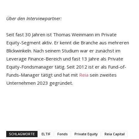
Über den Interviewpartner:
Seit fast 30 Jahren ist Thomas Weinmann im Private
Equity-Segment aktiv. Er kennt die Branche aus mehreren
Blickwinkeln. Nach seinem Studium war er zunächst im
Leverage Finance-Bereich und fast 13 Jahre als Private
Equity-Fondsmanager tätig. Seit 2012 ist er als Fund-of-
Funds-Manager tätigt und hat mit
Reia
sein zweites
Unternehmen 2023 gegründet.
SCHLAGWORTE
ELTIF
Fonds
Private Equity
Reia Capital