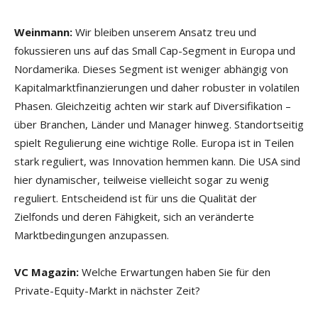
Weinmann:
Wir bleiben unserem Ansatz treu und
fokussieren uns auf das Small Cap-Segment in Europa und
Nordamerika. Dieses Segment ist weniger abhängig von
Kapitalmarktfinanzierungen und daher robuster in volatilen
Phasen. Gleichzeitig achten wir stark auf Diversifikation –
über Branchen, Länder und Manager hinweg. Standortseitig
spielt Regulierung eine wichtige Rolle. Europa ist in Teilen
stark reguliert, was Innovation hemmen kann. Die USA sind
hier dynamischer, teilweise vielleicht sogar zu wenig
reguliert. Entscheidend ist für uns die Qualität der
Zielfonds und deren Fähigkeit, sich an veränderte
Marktbedingungen anzupassen.
VC Magazin:
Welche Erwartungen haben Sie für den
Private-Equity-Markt in nächster Zeit?