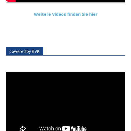
Weitere Videos finden Sie hier
powered by BVK