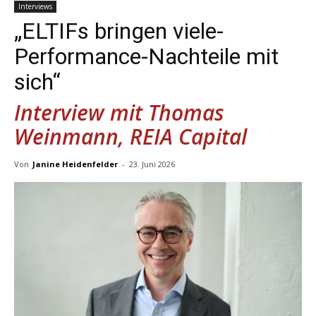
Interviews
„ELTIFs bringen viele­
Performance-Nachteile mit
sich“
Interview mit Thomas
Weinmann, REIA Capital
Von
Janine Heidenfelder
-
23. Juni 2026