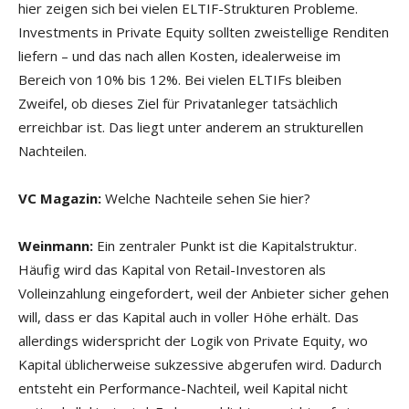
hier zeigen sich bei vielen ELTIF-Strukturen Probleme.
Investments in Private Equity sollten zweistellige Renditen
liefern – und das nach allen Kosten, idealerweise im
Bereich von 10% bis 12%. Bei vielen ELTIFs bleiben
Zweifel, ob dieses Ziel für Privatanleger tatsächlich
erreichbar ist. Das liegt unter anderem an strukturellen
Nachteilen.
VC Magazin:
Welche Nachteile sehen Sie hier?
Weinmann:
Ein zentraler Punkt ist die Kapitalstruktur.
Häufig wird das Kapital von Retail-Investoren als
Volleinzahlung eingefordert, weil der Anbieter sicher gehen
will, dass er das Kapital auch in voller Höhe erhält. Das
allerdings widerspricht der Logik von Private Equity, wo
Kapital üblicherweise sukzessive abgerufen wird. Dadurch
entsteht ein Performance-Nachteil, weil Kapital nicht