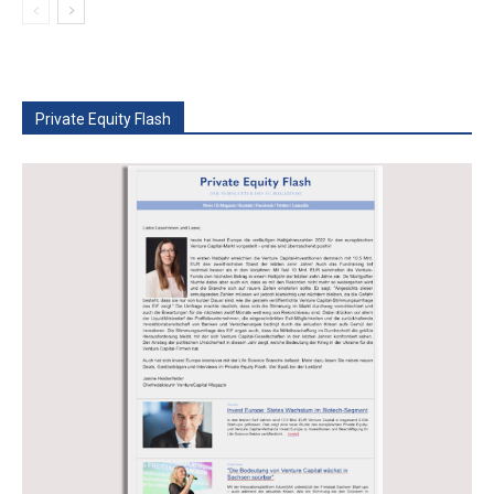
Private Equity Flash