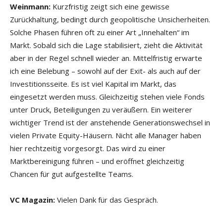
Weinmann:
Kurzfristig zeigt sich eine gewisse
Zurückhaltung, bedingt durch geopolitische Unsicherheiten.
Solche Phasen führen oft zu einer Art „Innehalten“ im
Markt. Sobald sich die Lage stabilisiert, zieht die Aktivität
aber in der Regel schnell wieder an. Mittelfristig erwarte
ich eine Belebung – sowohl auf der Exit- als auch auf der
Investitionsseite. Es ist viel Kapital im Markt, das
eingesetzt werden muss. Gleichzeitig stehen viele Fonds
unter Druck, Beteiligungen zu veräußern. Ein weiterer
wichtiger Trend ist der anstehende Generationswechsel in
vielen Private Equity-Häusern. Nicht alle Manager haben
hier rechtzeitig vorgesorgt. Das wird zu einer
Marktbereinigung führen – und eröffnet gleichzeitig
Chancen für gut aufgestellte Teams.
VC Magazin:
Vielen Dank für das Gespräch.