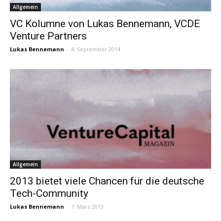
Allgemein
VC Kolumne von Lukas Bennemann, VCDE
Venture Partners
Lukas Bennemann
-
4. September 2014
Allgemein
2013 bietet viele Chancen für die deutsche
Tech-Community
Lukas Bennemann
-
7. März 2013