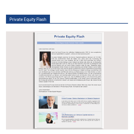
Private Equity Flash