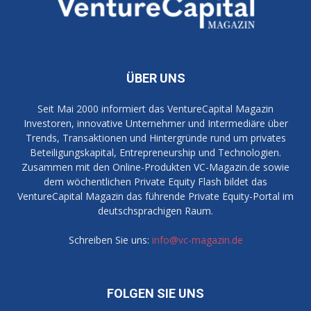
ÜBER UNS
Seit Mai 2000 informiert das VentureCapital Magazin
Investoren, innovative Unternehmer und Intermediäre über
Trends, Transaktionen und Hintergründe rund um privates
Beteiligungskapital, Entrepreneurship und Technologien.
Zusammen mit den Online-Produkten VC-Magazin.de sowie
dem wöchentlichen Private Equity Flash bildet das
VentureCapital Magazin das führende Private Equity-Portal im
deutschsprachigen Raum.
Schreiben Sie uns:
info@vc-magazin.de
FOLGEN SIE UNS