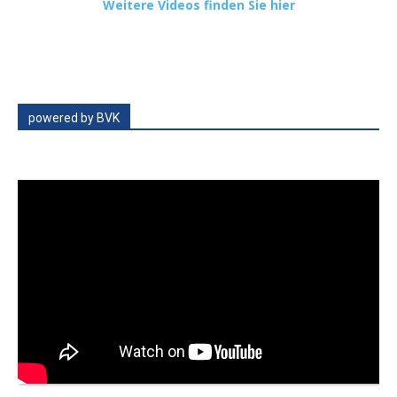
Weitere Videos finden Sie hier
powered by BVK