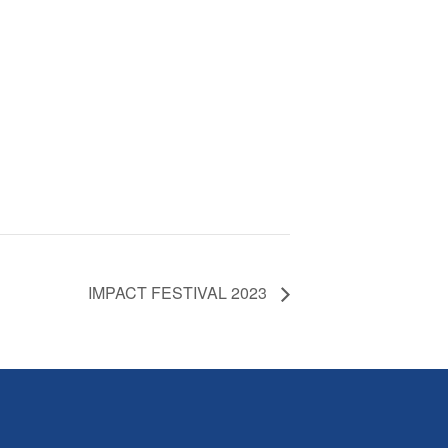
IMPACT FESTIVAL 2023