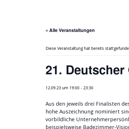
« Alle Veranstaltungen
Diese Veranstaltung hat bereits stattgefunde
21. Deutscher
12.09.23 um 19:00
-
23:30
Aus den jeweils drei Finalisten d
hohe Auszeichnung nominiert sind
vorbildliche Unternehmerpersönli
beispielsweise Badezimmer-Visionä