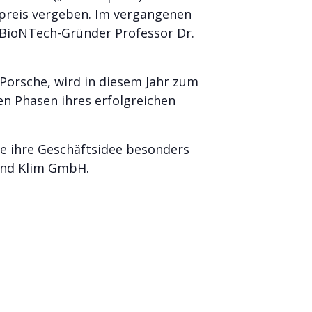
rpreis vergeben. Im vergangenen
e BioNTech-Gründer Professor Dr.
Porsche, wird in diesem Jahr zum
en Phasen ihres erfolgreichen
ie ihre Geschäftsidee besonders
und Klim GmbH.