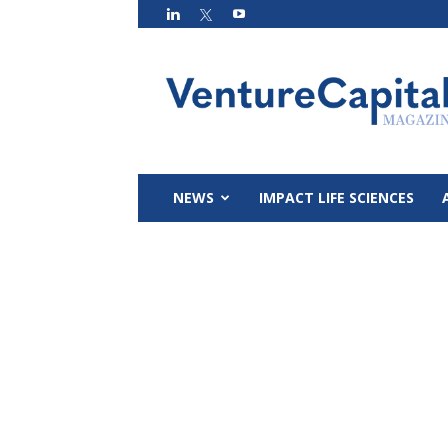
VC
Magazin
NEWS
IMPACT LIFE SCIENCES