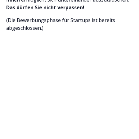
Das dürfen Sie nicht verpassen!
(Die Bewerbungsphase für Startups ist bereits
abgeschlossen.)