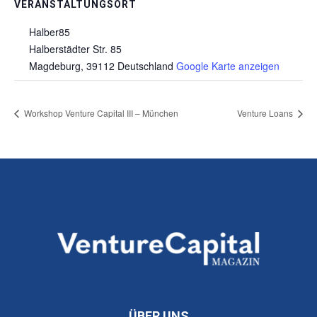
VERANSTALTUNGSORT
Halber85
Halberstädter Str. 85
Magdeburg
,
39112
Deutschland
Google Karte anzeigen
Workshop Venture Capital III – München
Venture Loans
ÜBER UNS