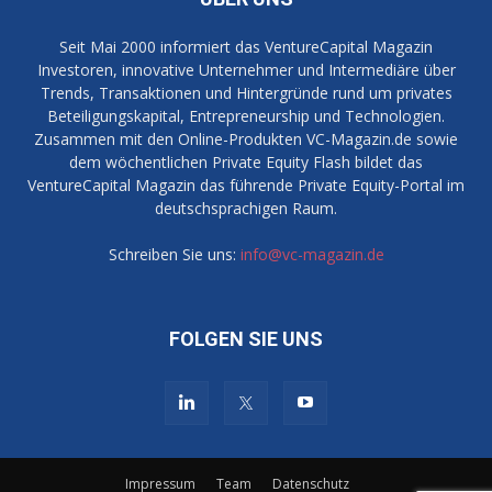
Seit Mai 2000 informiert das VentureCapital Magazin
Investoren, innovative Unternehmer und Intermediäre über
Trends, Transaktionen und Hintergründe rund um privates
Beteiligungskapital, Entrepreneurship und Technologien.
Zusammen mit den Online-Produkten VC-Magazin.de sowie
dem wöchentlichen Private Equity Flash bildet das
VentureCapital Magazin das führende Private Equity-Portal im
deutschsprachigen Raum.
Schreiben Sie uns:
info@vc-magazin.de
FOLGEN SIE UNS
Impressum
Team
Datenschutz