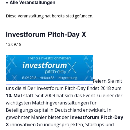
« Alle Veranstaltungen
Diese Veranstaltung hat bereits stattgefunden.
Investforum Pitch-Day X
13.09.18
Feiern Sie mit
uns die X! Der Investforum Pitch-Day findet 2018 zum
10. Mal
statt. Seit 2009 hat sich das Event zu einer der
wichtigsten Matchingveranstaltungen für
Beteiligungskapital in Deutschland entwickelt. In
gewohnter Manier bietet der
Investforum Pitch-Day
X
innovativen Gründungsprojekten, Startups und